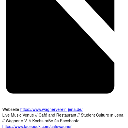
Webseite
https://www.wagnerverein-jena.de/
Live Music Venue // Café and Restaurant // Student Culture in Jena
// Wagner e.V. // Kochstraße 2a Facebook:
https://www.facebook.com/cafewagner