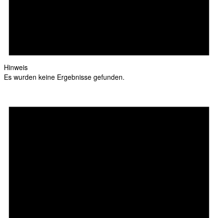
Hinweis
Es wurden keine Ergebnisse gefunden.