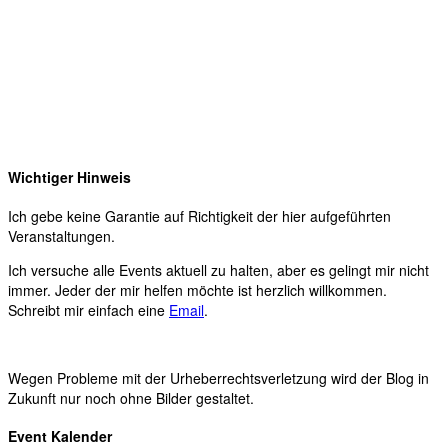
Wichtiger Hinweis
Ich gebe keine Garantie auf Richtigkeit der hier aufgeführten
Veranstaltungen.
Ich versuche alle Events aktuell zu halten, aber es gelingt mir nicht
immer. Jeder der mir helfen möchte ist herzlich willkommen.
Schreibt mir einfach eine
Email
.
Wegen Probleme mit der Urheberrechtsverletzung wird der Blog in
Zukunft nur noch ohne Bilder gestaltet.
Event Kalender