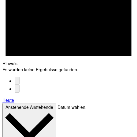
Hinweis
Es wurden keine Ergebnisse gefunden.
Heute
Anstehende
Anstehende
Datum wählen.