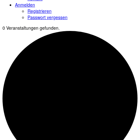
Anmelden
Registrieren
Passwort vergessen
0 Veranstaltungen gefunden.