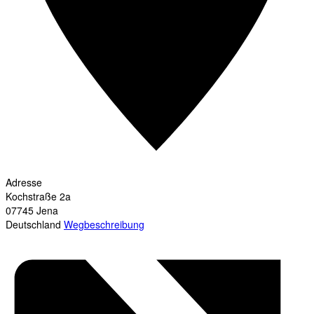
Adresse
Kochstraße 2a
07745
Jena
Deutschland
Wegbeschreibung