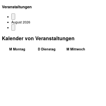
Veranstaltungen
August 2026
Kalender von Veranstaltungen
M
Montag
D
Dienstag
M
Mittwoch