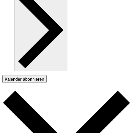
Kalender abonnieren