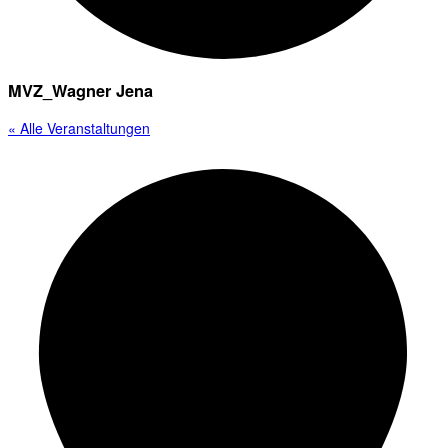
MVZ_Wagner Jena
« Alle Veranstaltungen