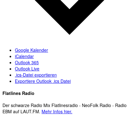
Google Kalender
iCalendar
Outlook 365
Outlook Live
.ics-Datei exportieren
Exportiere Outlook .ics Datei
Flatlines Radio
Der schwarze Radio Mix Flatlinesradio - NeoFolk Radio - Radio
EBM auf LAUT.FM.
Mehr Infos hier.