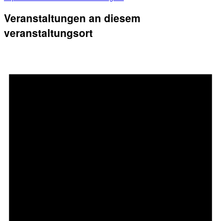
Veranstaltungen an diesem
veranstaltungsort