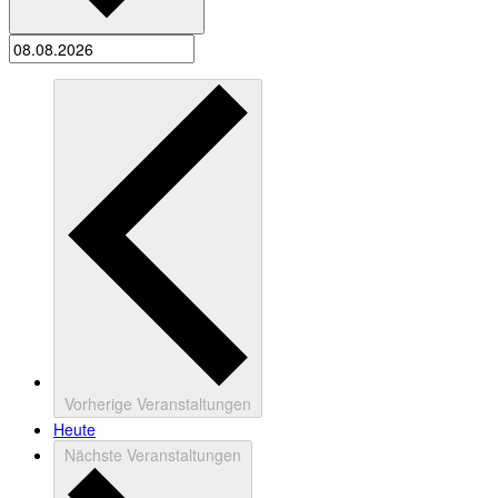
Vorherige
Veranstaltungen
Heute
Nächste
Veranstaltungen