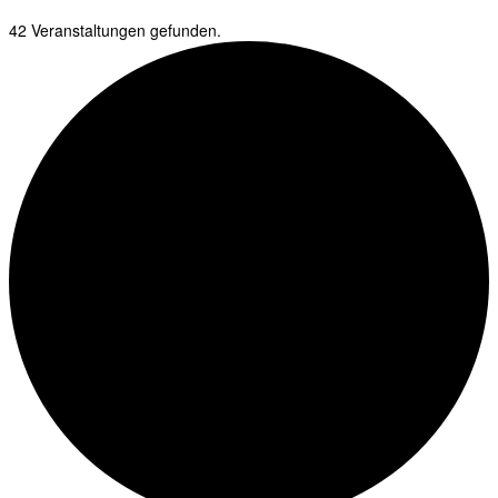
42 Veranstaltungen gefunden.