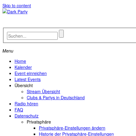
Skip to content
Menu
Home
Kalender
Event einreichen
Latest Events
Übersicht
Stream Übersicht
Clubs & Partys in Deutschland
Radio hören
FAQ
Datenschutz
Privatsphäre
Privatsphäre-Einstellungen ändern
Historie der Privatsphäre-Einstellungen