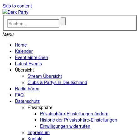
Skip to content
Menu
Home
Kalender
Event einreichen
Latest Events
Übersicht
Stream Übersicht
Clubs & Partys in Deutschland
Radio hören
FAQ
Datenschutz
Privatsphäre
Privatsphäre-Einstellungen ändern
Historie der Privatsphäre-Einstellungen
Einwilligungen widerrufen
Impressum
Kontakt