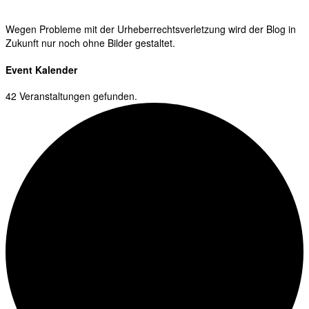
Wegen Probleme mit der Urheberrechtsverletzung wird der Blog in
Zukunft nur noch ohne Bilder gestaltet.
Event Kalender
42 Veranstaltungen gefunden.