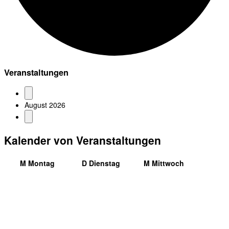
Veranstaltungen
August 2026
Kalender von Veranstaltungen
M
Montag
D
Dienstag
M
Mittwoch