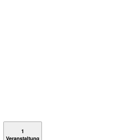
1
Veranstaltung