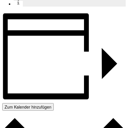
Zum Kalender hinzufügen