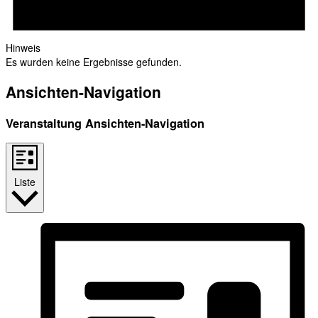
Hinweis
Es wurden keine Ergebnisse gefunden.
Ansichten-Navigation
Veranstaltung Ansichten-Navigation
Liste