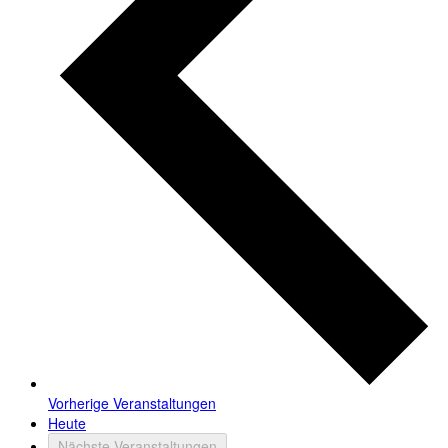
Vorherige
Veranstaltungen
Heute
Nächste
Veranstaltungen