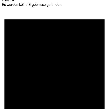
Es wurden keine Ergebnisse gefunden.