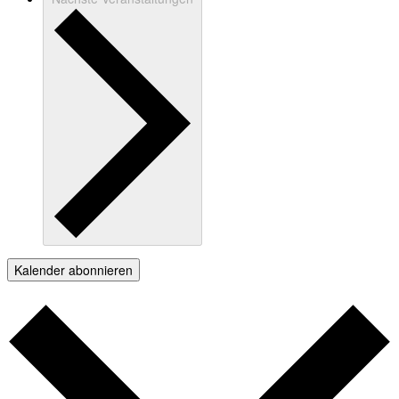
Kalender abonnieren