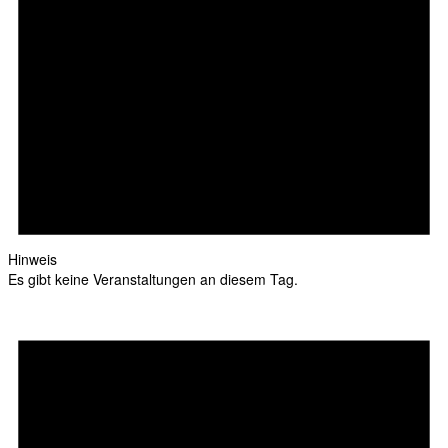
Hinweis
Es gibt keine Veranstaltungen an diesem Tag.