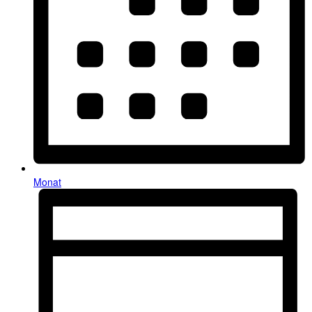
Monat