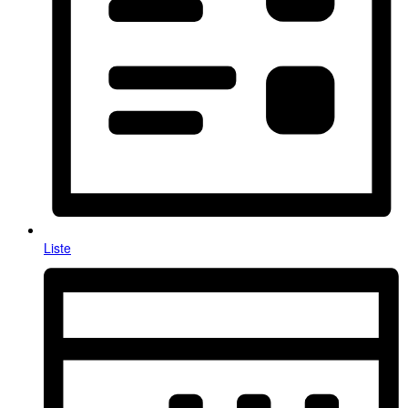
Liste