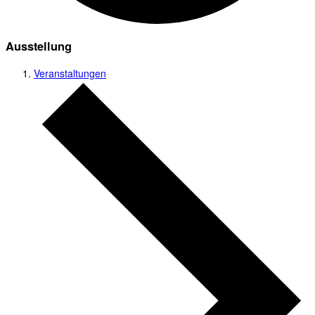
Ausstellung
Veranstaltungen