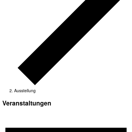
Ausstellung
Veranstaltungen