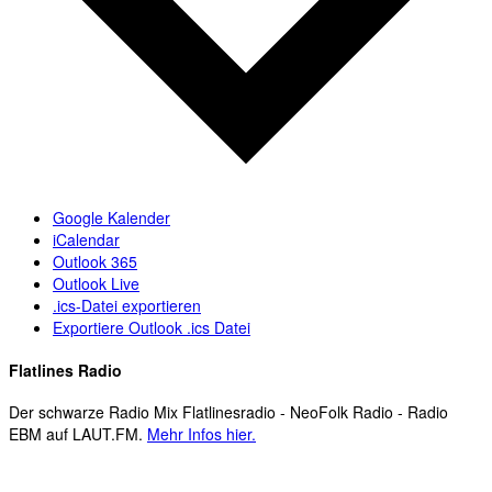
Google Kalender
iCalendar
Outlook 365
Outlook Live
.ics-Datei exportieren
Exportiere Outlook .ics Datei
Flatlines Radio
Der schwarze Radio Mix Flatlinesradio - NeoFolk Radio - Radio
EBM auf LAUT.FM.
Mehr Infos hier.