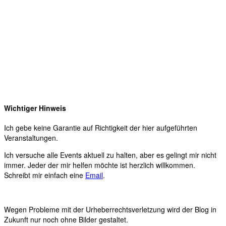
Wichtiger Hinweis
Ich gebe keine Garantie auf Richtigkeit der hier aufgeführten
Veranstaltungen.
Ich versuche alle Events aktuell zu halten, aber es gelingt mir nicht
immer. Jeder der mir helfen möchte ist herzlich willkommen.
Schreibt mir einfach eine
Email
.
Wegen Probleme mit der Urheberrechtsverletzung wird der Blog in
Zukunft nur noch ohne Bilder gestaltet.