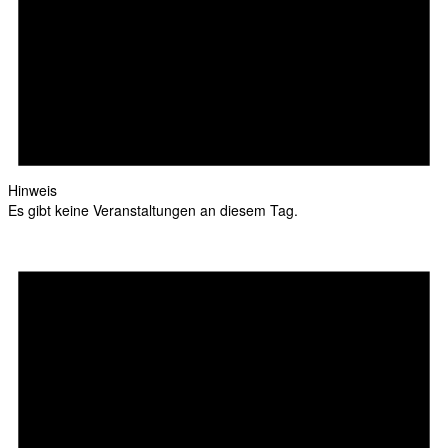
Hinweis
Es gibt keine Veranstaltungen an diesem Tag.