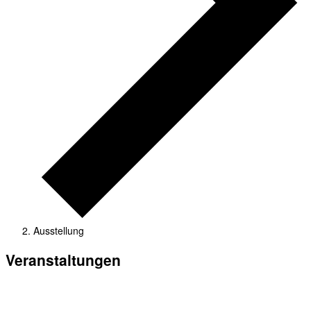
Ausstellung
Veranstaltungen