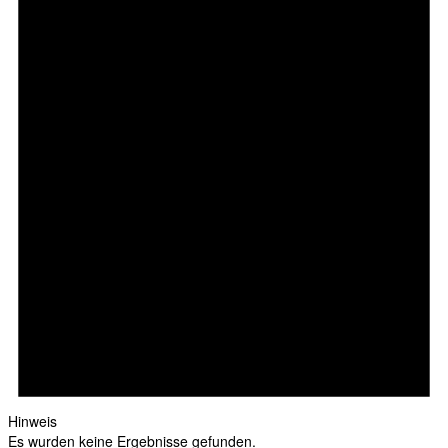
Hinweis
Es wurden keine Ergebnisse gefunden.