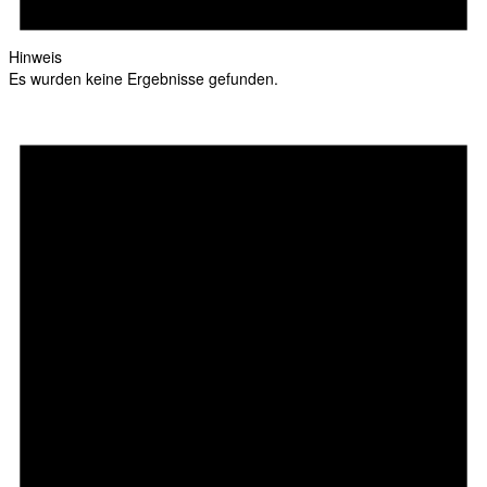
Hinweis
Es wurden keine Ergebnisse gefunden.