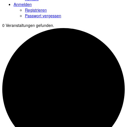
Anmelden
Registrieren
Passwort vergessen
0 Veranstaltungen gefunden.