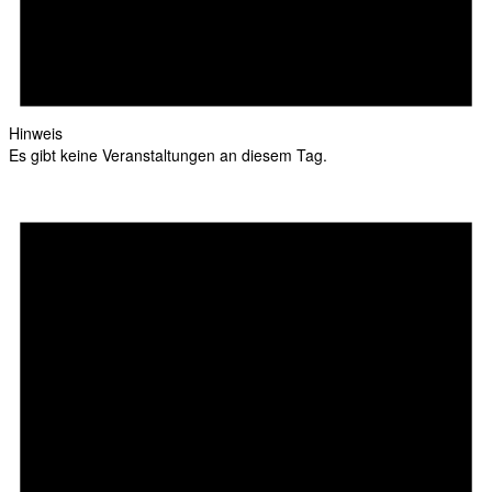
Hinweis
Es gibt keine Veranstaltungen an diesem Tag.