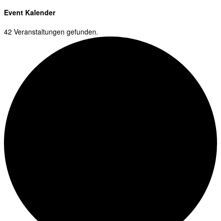
Event Kalender
42 Veranstaltungen gefunden.