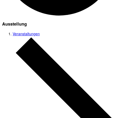
Ausstellung
Veranstaltungen