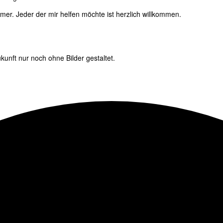
immer. Jeder der mir helfen möchte ist herzlich willkommen.
unft nur noch ohne Bilder gestaltet.