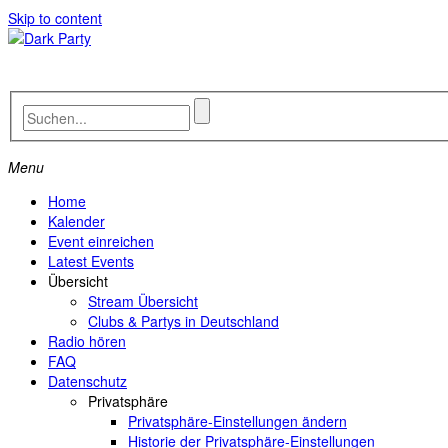
Skip to content
Menu
Home
Kalender
Event einreichen
Latest Events
Übersicht
Stream Übersicht
Clubs & Partys in Deutschland
Radio hören
FAQ
Datenschutz
Privatsphäre
Privatsphäre-Einstellungen ändern
Historie der Privatsphäre-Einstellungen