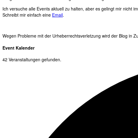
Ich versuche alle Events aktuell zu halten, aber es gelingt mir nicht 
Schreibt mir einfach eine
Email
.
Wegen Probleme mit der Urheberrechtsverletzung wird der Blog in Zuk
Event Kalender
42 Veranstaltungen gefunden.