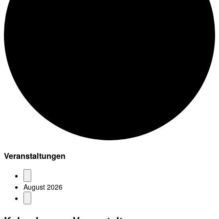
Veranstaltungen
August 2026