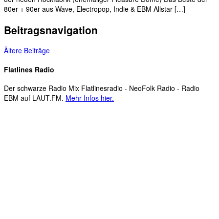
80er + 90er aus Wave, Electropop, Indie & EBM Allstar […]
Beitragsnavigation
Ältere Beiträge
Flatlines Radio
Der schwarze Radio Mix Flatlinesradio - NeoFolk Radio - Radio
EBM auf LAUT.FM.
Mehr Infos hier.