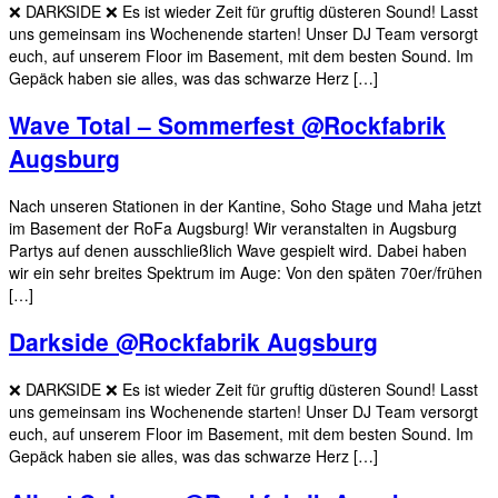
❌️ DARKSIDE ❌️ Es ist wieder Zeit für gruftig düsteren Sound! Lasst
uns gemeinsam ins Wochenende starten! Unser DJ Team versorgt
euch, auf unserem Floor im Basement, mit dem besten Sound. Im
Gepäck haben sie alles, was das schwarze Herz […]
Wave Total – Sommerfest @Rockfabrik
Augsburg
Nach unseren Stationen in der Kantine, Soho Stage und Maha jetzt
im Basement der RoFa Augsburg! Wir veranstalten in Augsburg
Partys auf denen ausschließlich Wave gespielt wird. Dabei haben
wir ein sehr breites Spektrum im Auge: Von den späten 70er/frühen
[…]
Darkside @Rockfabrik Augsburg
❌️ DARKSIDE ❌️ Es ist wieder Zeit für gruftig düsteren Sound! Lasst
uns gemeinsam ins Wochenende starten! Unser DJ Team versorgt
euch, auf unserem Floor im Basement, mit dem besten Sound. Im
Gepäck haben sie alles, was das schwarze Herz […]