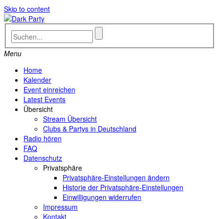
Skip to content
Menu
Home
Kalender
Event einreichen
Latest Events
Übersicht
Stream Übersicht
Clubs & Partys in Deutschland
Radio hören
FAQ
Datenschutz
Privatsphäre
Privatsphäre-Einstellungen ändern
Historie der Privatsphäre-Einstellungen
Einwilligungen widerrufen
Impressum
Kontakt