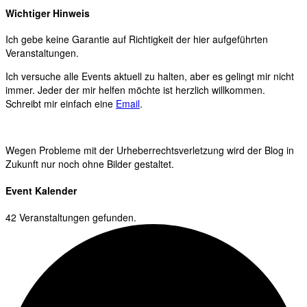
Wichtiger Hinweis
Ich gebe keine Garantie auf Richtigkeit der hier aufgeführten
Veranstaltungen.
Ich versuche alle Events aktuell zu halten, aber es gelingt mir nicht
immer. Jeder der mir helfen möchte ist herzlich willkommen.
Schreibt mir einfach eine
Email
.
Wegen Probleme mit der Urheberrechtsverletzung wird der Blog in
Zukunft nur noch ohne Bilder gestaltet.
Event Kalender
42 Veranstaltungen gefunden.