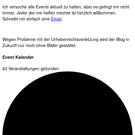
Ich versuche alle Events aktuell zu halten, aber es gelingt mir nicht
immer. Jeder der mir helfen möchte ist herzlich willkommen.
Schreibt mir einfach eine
Email
.
Wegen Probleme mit der Urheberrechtsverletzung wird der Blog in
Zukunft nur noch ohne Bilder gestaltet.
Event Kalender
42 Veranstaltungen gefunden.