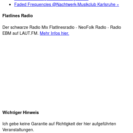
Faded Frequencies @Nachtwerk-Musikclub Karlsruhe
»
Flatlines Radio
Der schwarze Radio Mix Flatlinesradio - NeoFolk Radio - Radio
EBM auf LAUT.FM.
Mehr Infos hier.
Wichtiger Hinweis
Ich gebe keine Garantie auf Richtigkeit der hier aufgeführten
Veranstaltungen.