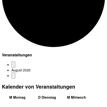
Veranstaltungen
August 2026
Kalender von Veranstaltungen
M
Montag
D
Dienstag
M
Mittwoch