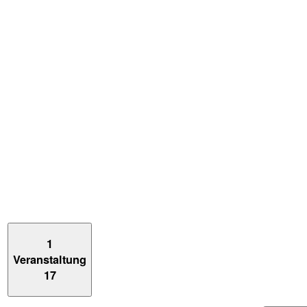
1
Veranstaltung
17