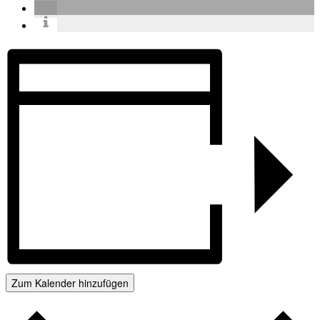
Zum Kalender hinzufügen