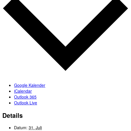
Google Kalender
iCalendar
Outlook 365
Outlook Live
Details
Datum:
31. Juli