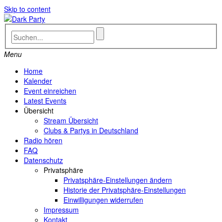
Skip to content
Menu
Home
Kalender
Event einreichen
Latest Events
Übersicht
Stream Übersicht
Clubs & Partys in Deutschland
Radio hören
FAQ
Datenschutz
Privatsphäre
Privatsphäre-Einstellungen ändern
Historie der Privatsphäre-Einstellungen
Einwilligungen widerrufen
Impressum
Kontakt