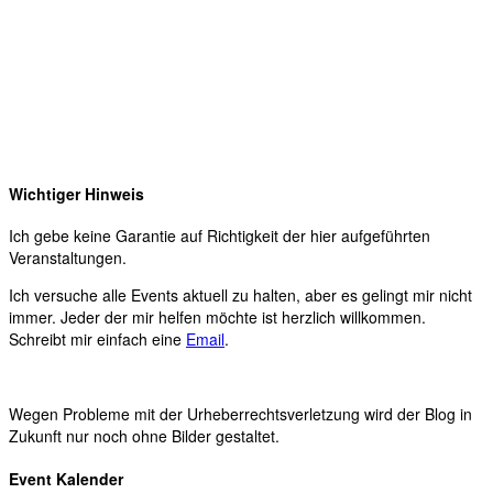
Wichtiger Hinweis
Ich gebe keine Garantie auf Richtigkeit der hier aufgeführten
Veranstaltungen.
Ich versuche alle Events aktuell zu halten, aber es gelingt mir nicht
immer. Jeder der mir helfen möchte ist herzlich willkommen.
Schreibt mir einfach eine
Email
.
Wegen Probleme mit der Urheberrechtsverletzung wird der Blog in
Zukunft nur noch ohne Bilder gestaltet.
Event Kalender