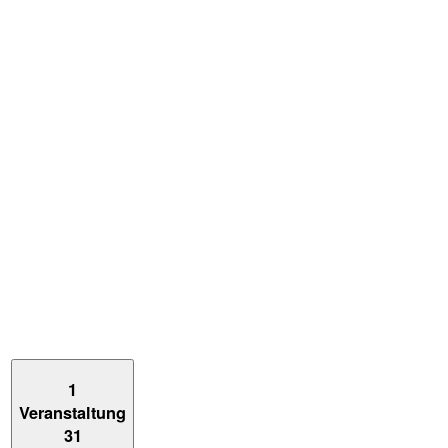
1
Veranstaltung
31