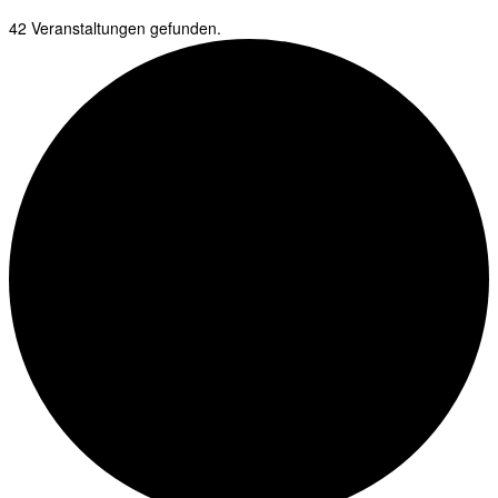
42 Veranstaltungen gefunden.