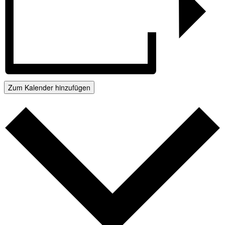
Zum Kalender hinzufügen