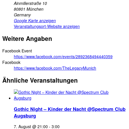
Ainmillerstraße 10
80801
München
Germany
Google Karte anzeigen
Veranstaltungsort-Website anzeigen
Weitere Angaben
Facebook Event
https://www.facebook.com/events/2892368494440359
Facebook
https://www.facebook.com/TheLegacyMunich
Ähnliche Veranstaltungen
Gothic Night – Kinder der Nacht @Spectrum Club
Augsburg
7. August @ 21:00
-
3:00