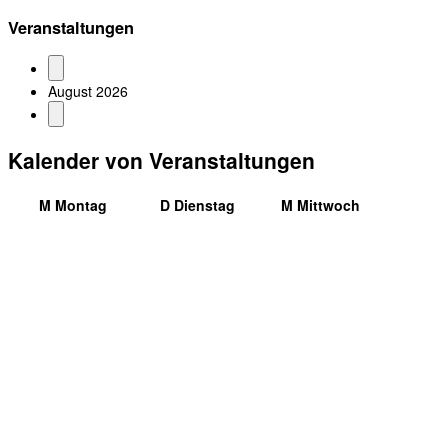
Veranstaltungen
August 2026
Kalender von Veranstaltungen
M
Montag
D
Dienstag
M
Mittwoch