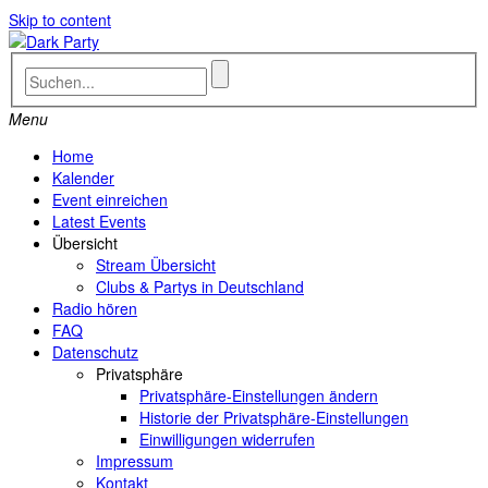
Skip to content
Menu
Home
Kalender
Event einreichen
Latest Events
Übersicht
Stream Übersicht
Clubs & Partys in Deutschland
Radio hören
FAQ
Datenschutz
Privatsphäre
Privatsphäre-Einstellungen ändern
Historie der Privatsphäre-Einstellungen
Einwilligungen widerrufen
Impressum
Kontakt