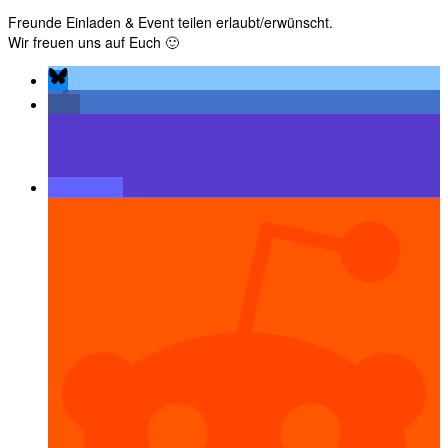
Freunde Einladen & Event teilen erlaubt/erwünscht.
Wir freuen uns auf Euch 🙂