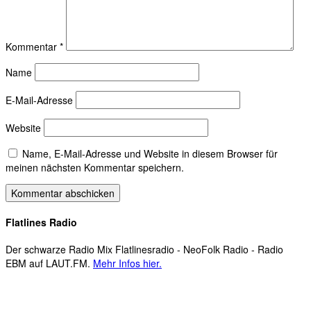
Kommentar
*
Name
E-Mail-Adresse
Website
Name, E-Mail-Adresse und Website in diesem Browser für
meinen nächsten Kommentar speichern.
Flatlines Radio
Der schwarze Radio Mix Flatlinesradio - NeoFolk Radio - Radio
EBM auf LAUT.FM.
Mehr Infos hier.