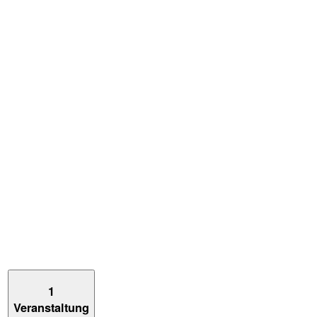
1
Veranstaltung