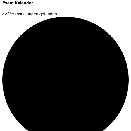
Event Kalender
42 Veranstaltungen gefunden.