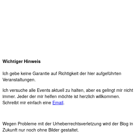
Wichtiger Hinweis
Ich gebe keine Garantie auf Richtigkeit der hier aufgeführten
Veranstaltungen.
Ich versuche alle Events aktuell zu halten, aber es gelingt mir nicht
immer. Jeder der mir helfen möchte ist herzlich willkommen.
Schreibt mir einfach eine
Email
.
Wegen Probleme mit der Urheberrechtsverletzung wird der Blog in
Zukunft nur noch ohne Bilder gestaltet.