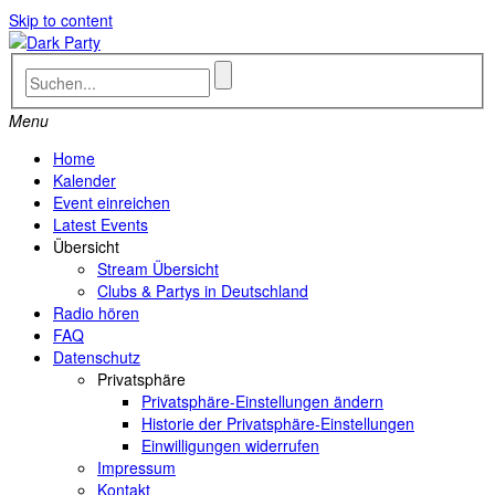
Skip to content
Menu
Home
Kalender
Event einreichen
Latest Events
Übersicht
Stream Übersicht
Clubs & Partys in Deutschland
Radio hören
FAQ
Datenschutz
Privatsphäre
Privatsphäre-Einstellungen ändern
Historie der Privatsphäre-Einstellungen
Einwilligungen widerrufen
Impressum
Kontakt