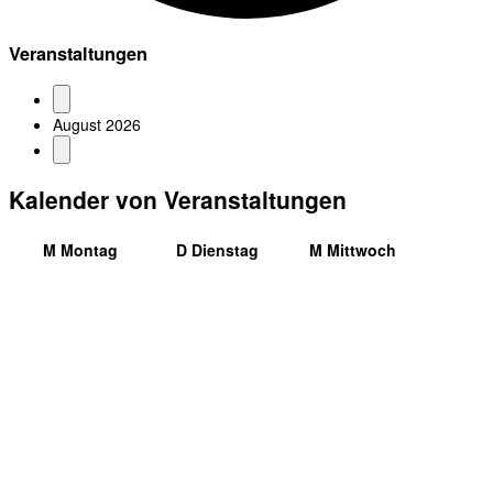
Veranstaltungen
August 2026
Kalender von Veranstaltungen
M
Montag
D
Dienstag
M
Mittwoch