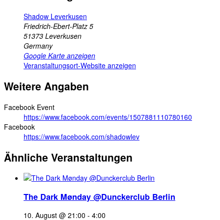
Shadow Leverkusen
Friedrich-Ebert-Platz 5
51373
Leverkusen
Germany
Google Karte anzeigen
Veranstaltungsort-Website anzeigen
Weitere Angaben
Facebook Event
https://www.facebook.com/events/1507881110780160
Facebook
https://www.facebook.com/shadowlev
Ähnliche Veranstaltungen
The Dark Mønday @Dunckerclub Berlin
10. August @ 21:00
-
4:00