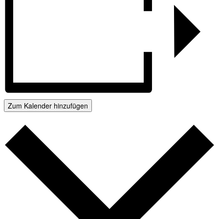
Zum Kalender hinzufügen