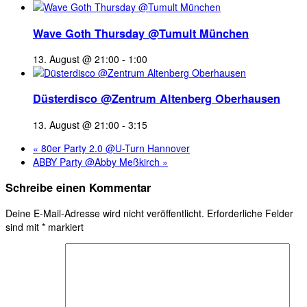
Wave Goth Thursday @Tumult München
13. August @ 21:00
-
1:00
Düsterdisco @Zentrum Altenberg Oberhausen
13. August @ 21:00
-
3:15
«
80er Party 2.0 @U-Turn Hannover
ABBY Party @Abby Meßkirch
»
Schreibe einen Kommentar
Deine E-Mail-Adresse wird nicht veröffentlicht.
Erforderliche Felder
sind mit
*
markiert