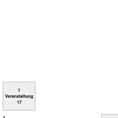
1
Veranstaltung
17
1