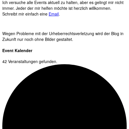
Ich versuche alle Events aktuell zu halten, aber es gelingt mir nicht
immer. Jeder der mir helfen möchte ist herzlich willkommen.
Schreibt mir einfach eine
Email
.
Wegen Probleme mit der Urheberrechtsverletzung wird der Blog in
Zukunft nur noch ohne Bilder gestaltet.
Event Kalender
42 Veranstaltungen gefunden.