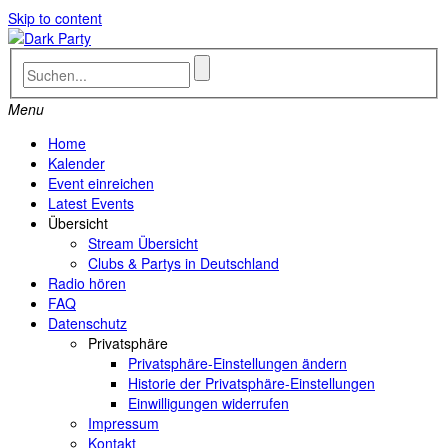
Skip to content
Menu
Home
Kalender
Event einreichen
Latest Events
Übersicht
Stream Übersicht
Clubs & Partys in Deutschland
Radio hören
FAQ
Datenschutz
Privatsphäre
Privatsphäre-Einstellungen ändern
Historie der Privatsphäre-Einstellungen
Einwilligungen widerrufen
Impressum
Kontakt