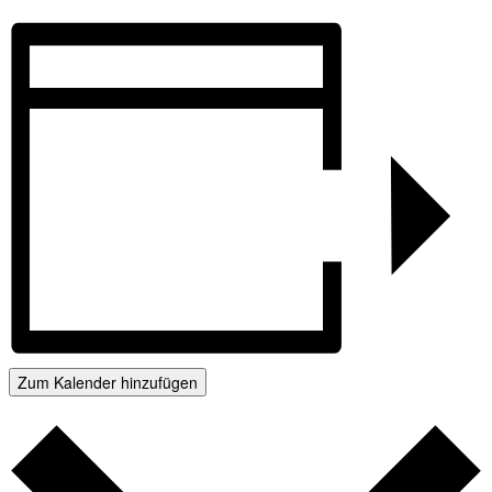
Zum Kalender hinzufügen