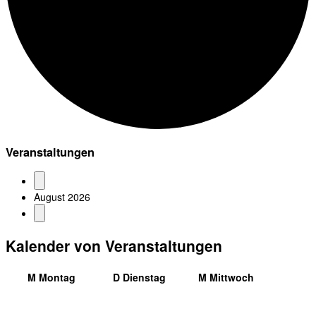
Veranstaltungen
August 2026
Kalender von Veranstaltungen
M
Montag
D
Dienstag
M
Mittwoch