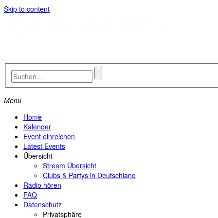
Skip to content
Menu
Home
Kalender
Event einreichen
Latest Events
Übersicht
Stream Übersicht
Clubs & Partys in Deutschland
Radio hören
FAQ
Datenschutz
Privatsphäre