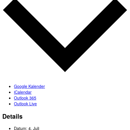
Google Kalender
iCalendar
Outlook 365
Outlook Live
Details
Datum:
4. Juli