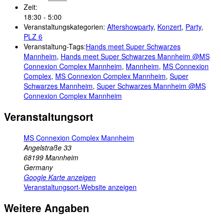
Zeit:
18:30 - 5:00
Veranstaltungskategorien:
Aftershowparty
,
Konzert
,
Party
,
PLZ 6
Veranstaltung-Tags:
Hands meet Super Schwarzes
Mannheim
,
Hands meet Super Schwarzes Mannheim @MS
Connexion Complex Mannheim
,
Mannheim
,
MS Connexion
Complex
,
MS Connexion Complex Mannheim
,
Super
Schwarzes Mannheim
,
Super Schwarzes Mannheim @MS
Connexion Complex Mannheim
Veranstaltungsort
MS Connexion Complex Mannheim
Angelstraße 33
68199
Mannheim
Germany
Google Karte anzeigen
Veranstaltungsort-Website anzeigen
Weitere Angaben