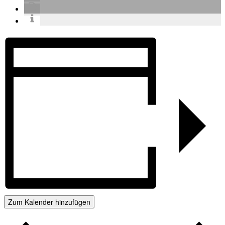
Zum Kalender hinzufügen