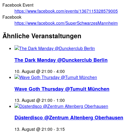
Facebook Event
https://www.facebook.com/events/1367115328579005
Facebook
https://www.facebook.com/SuperSchwarzesMannheim
Ähnliche Veranstaltungen
The Dark Mønday @Dunckerclub Berlin
10. August @ 21:00
-
4:00
Wave Goth Thursday @Tumult München
13. August @ 21:00
-
1:00
Düsterdisco @Zentrum Altenberg Oberhausen
13. August @ 21:00
-
3:15