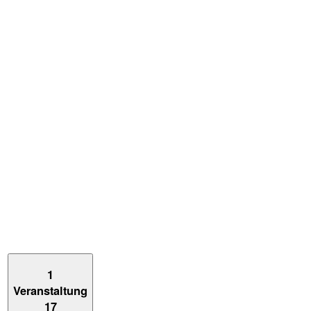
1
Veranstaltung
17