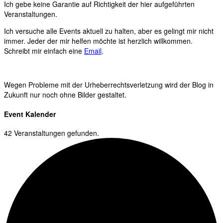
Ich gebe keine Garantie auf Richtigkeit der hier aufgeführten
Veranstaltungen.
Ich versuche alle Events aktuell zu halten, aber es gelingt mir nicht
immer. Jeder der mir helfen möchte ist herzlich willkommen.
Schreibt mir einfach eine
Email
.
Wegen Probleme mit der Urheberrechtsverletzung wird der Blog in
Zukunft nur noch ohne Bilder gestaltet.
Event Kalender
42 Veranstaltungen gefunden.