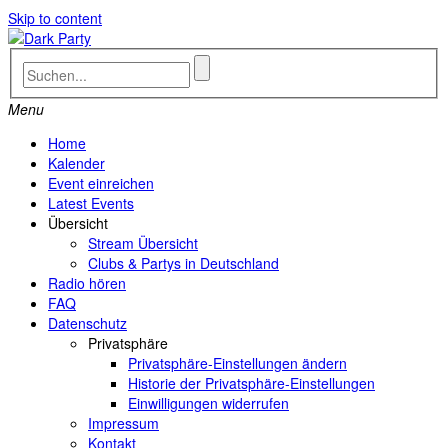
Skip to content
Menu
Home
Kalender
Event einreichen
Latest Events
Übersicht
Stream Übersicht
Clubs & Partys in Deutschland
Radio hören
FAQ
Datenschutz
Privatsphäre
Privatsphäre-Einstellungen ändern
Historie der Privatsphäre-Einstellungen
Einwilligungen widerrufen
Impressum
Kontakt