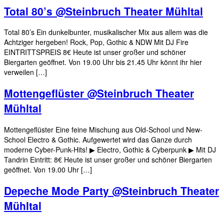
Total 80’s @Steinbruch Theater Mühltal
Total 80’s Ein dunkelbunter, musikalischer Mix aus allem was die
Achtziger hergeben! Rock, Pop, Gothic & NDW Mit DJ Fire
EINTRITTSPREIS 8€ Heute ist unser großer und schöner
Biergarten geöffnet. Von 19.00 Uhr bis 21.45 Uhr könnt ihr hier
verweilen […]
Mottengeflüster @Steinbruch Theater
Mühltal
Mottengeflüster Eine feine Mischung aus Old-School und New-
School Electro & Gothic. Aufgewertet wird das Ganze durch
moderne Cyber-Punk-Hits! ▶ Electro, Gothic & Cyberpunk ▶ Mit DJ
Tandrin Eintritt: 8€ Heute ist unser großer und schöner Biergarten
geöffnet. Von 19.00 Uhr […]
Depeche Mode Party @Steinbruch Theater
Mühltal