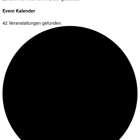
Event Kalender
42 Veranstaltungen gefunden.