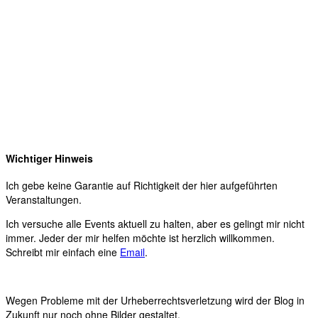
Wichtiger Hinweis
Ich gebe keine Garantie auf Richtigkeit der hier aufgeführten
Veranstaltungen.
Ich versuche alle Events aktuell zu halten, aber es gelingt mir nicht
immer. Jeder der mir helfen möchte ist herzlich willkommen.
Schreibt mir einfach eine
Email
.
Wegen Probleme mit der Urheberrechtsverletzung wird der Blog in
Zukunft nur noch ohne Bilder gestaltet.