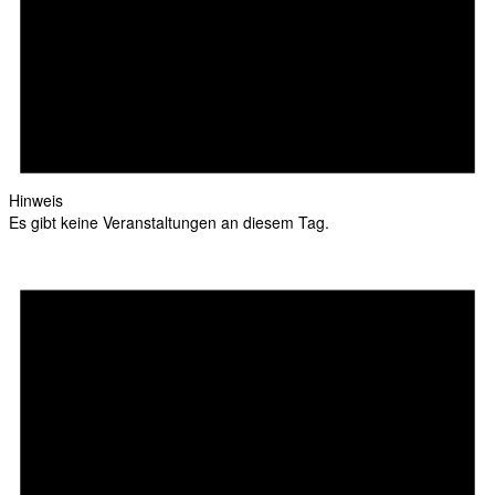
Hinweis
Es gibt keine Veranstaltungen an diesem Tag.