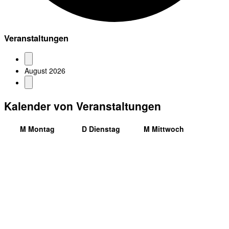
Veranstaltungen
August 2026
Kalender von Veranstaltungen
M
Montag
D
Dienstag
M
Mittwoch