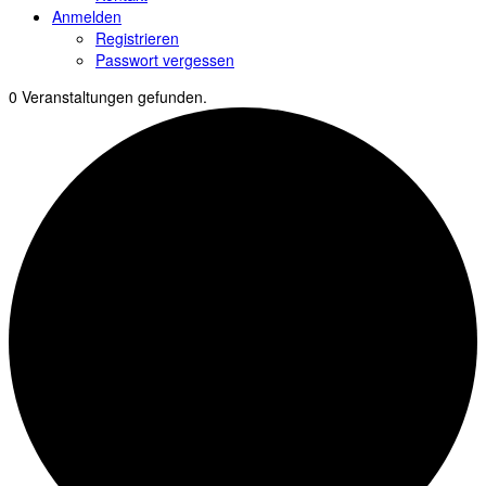
Anmelden
Registrieren
Passwort vergessen
0 Veranstaltungen gefunden.