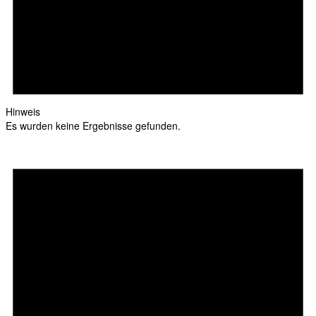
Hinweis
Es wurden keine Ergebnisse gefunden.