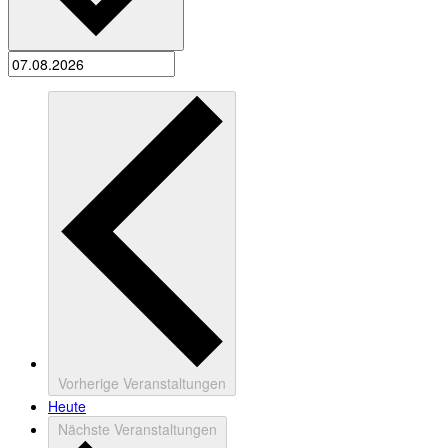
Vorherige
Veranstaltungen
Heute
Nächste
Veranstaltungen