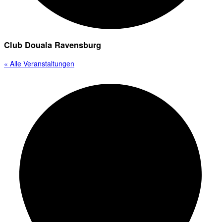
Club Douala Ravensburg
« Alle Veranstaltungen