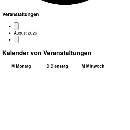
Veranstaltungen
August 2026
Kalender von Veranstaltungen
M
Montag
D
Dienstag
M
Mittwoch