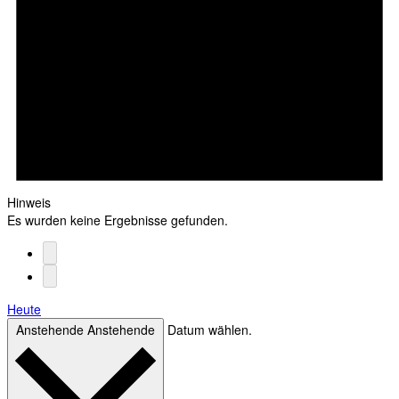
Hinweis
Es wurden keine Ergebnisse gefunden.
Heute
Anstehende
Anstehende
Datum wählen.