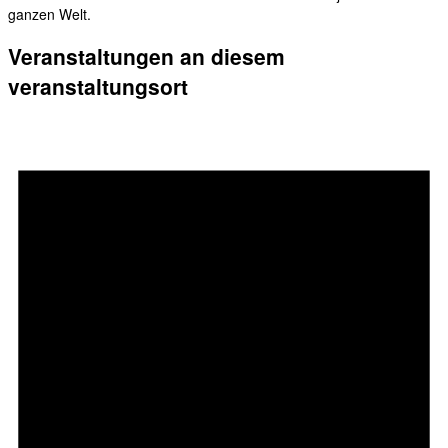
ganzen Welt.
Veranstaltungen an diesem
veranstaltungsort