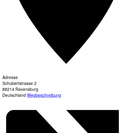
Adresse
Schubertstrasse 2
88214
Ravensburg
Deutschland
Wegbeschreibung