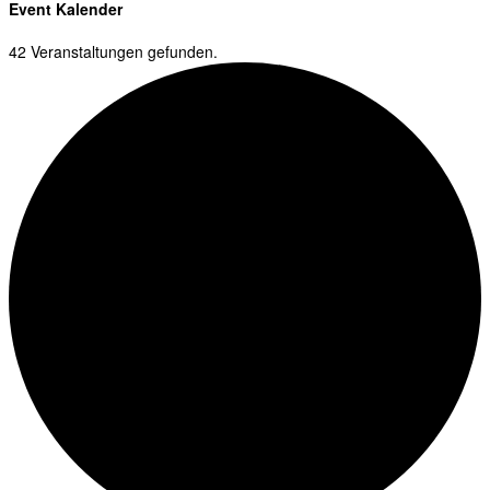
Event Kalender
42 Veranstaltungen gefunden.