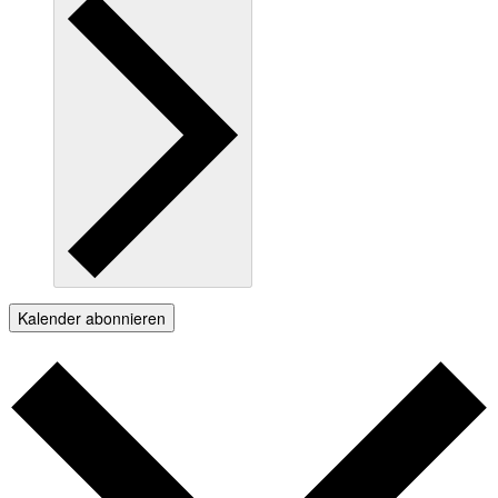
Kalender abonnieren