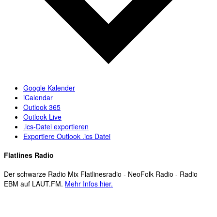
Google Kalender
iCalendar
Outlook 365
Outlook Live
.ics-Datei exportieren
Exportiere Outlook .ics Datei
Flatlines Radio
Der schwarze Radio Mix Flatlinesradio - NeoFolk Radio - Radio
EBM auf LAUT.FM.
Mehr Infos hier.