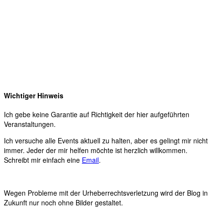
Wichtiger Hinweis
Ich gebe keine Garantie auf Richtigkeit der hier aufgeführten
Veranstaltungen.
Ich versuche alle Events aktuell zu halten, aber es gelingt mir nicht
immer. Jeder der mir helfen möchte ist herzlich willkommen.
Schreibt mir einfach eine
Email
.
Wegen Probleme mit der Urheberrechtsverletzung wird der Blog in
Zukunft nur noch ohne Bilder gestaltet.