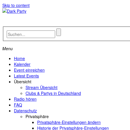
Skip to content
Menu
Home
Kalender
Event einreichen
Latest Events
Übersicht
Stream Übersicht
Clubs & Partys in Deutschland
Radio hören
FAQ
Datenschutz
Privatsphäre
Privatsphäre-Einstellungen ändern
Historie der Privatsphäre-Einstellungen