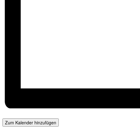
Zum Kalender hinzufügen