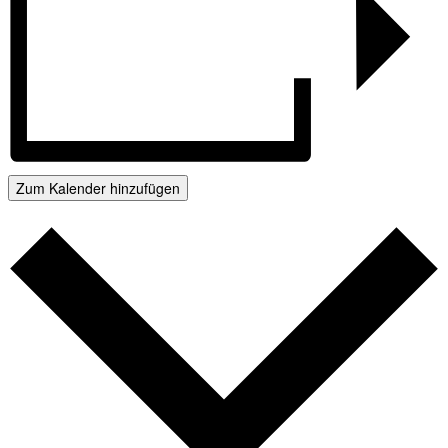
Zum Kalender hinzufügen