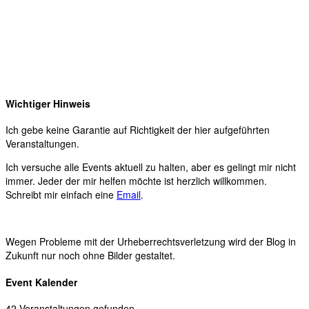
Wichtiger Hinweis
Ich gebe keine Garantie auf Richtigkeit der hier aufgeführten
Veranstaltungen.
Ich versuche alle Events aktuell zu halten, aber es gelingt mir nicht
immer. Jeder der mir helfen möchte ist herzlich willkommen.
Schreibt mir einfach eine
Email
.
Wegen Probleme mit der Urheberrechtsverletzung wird der Blog in
Zukunft nur noch ohne Bilder gestaltet.
Event Kalender
42 Veranstaltungen gefunden.