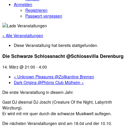
Anmelden
Registrieren
Passwort vergessen
« Alle Veranstaltungen
Diese Veranstaltung hat bereits stattgefunden.
Die Schwarze Schlossnacht @Schlossvilla Derenburg
14. März @ 21:00
-
4:00
«
Unknown Pleasures @Zollkantine Bremen
Dark Origins @Phönix Club Mülheim
»
Die erste Veranstaltung in diesem Jahr.
Gast DJ diesmal DJ Joschi (Creature Of the Night, Labyrinth
Würzburg).
Er wird mit mir quer durch die schwarze Musikwelt auflegen.
Die nächsten Veranstaltungen sind am 18.04 und der 10.10.