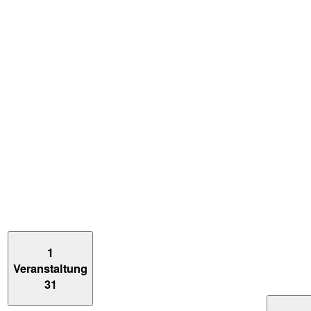
1
Veranstaltung
31