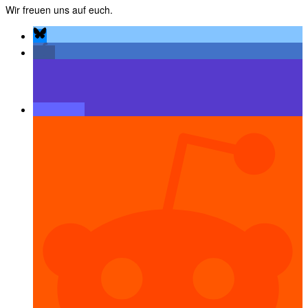
Wir freuen uns auf euch.