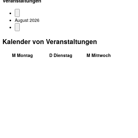
Veranstaltungen
August 2026
Kalender von Veranstaltungen
M
Montag
D
Dienstag
M
Mittwoch