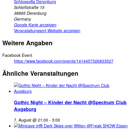
Schlossvilla Derenburg
Schloßstraße 15
38895
Derenburg
Germany
Google Karte anzeigen
Veranstaltungsort-Website anzeigen
Weitere Angaben
Facebook Event
https://www.facebook.com/events/1414457326833527
Ähnliche Veranstaltungen
Gothic Night – Kinder der Nacht @Spectrum Club
Augsburg
7. August @ 21:00
-
3:00