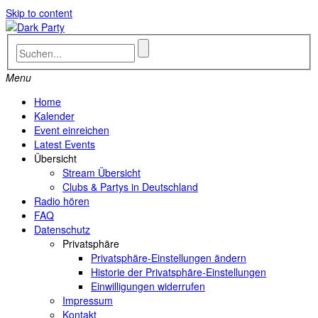
Skip to content
Menu
Home
Kalender
Event einreichen
Latest Events
Übersicht
Stream Übersicht
Clubs & Partys in Deutschland
Radio hören
FAQ
Datenschutz
Privatsphäre
Privatsphäre-Einstellungen ändern
Historie der Privatsphäre-Einstellungen
Einwilligungen widerrufen
Impressum
Kontakt