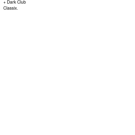
+ Dark Club
Classix.