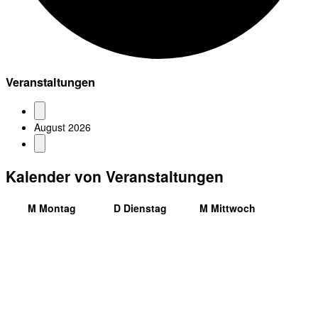
Veranstaltungen
August 2026
Kalender von Veranstaltungen
M
Montag
D
Dienstag
M
Mittwoch