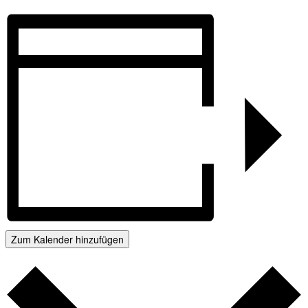
Zum Kalender hinzufügen