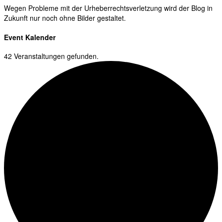
Wegen Probleme mit der Urheberrechtsverletzung wird der Blog in
Zukunft nur noch ohne Bilder gestaltet.
Event Kalender
42 Veranstaltungen gefunden.