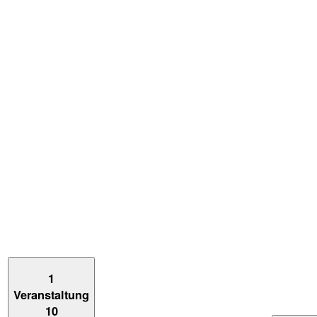
1
Veranstaltung
10