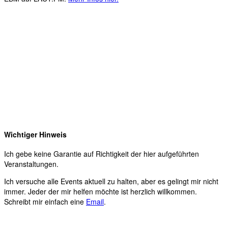
Wichtiger Hinweis
Ich gebe keine Garantie auf Richtigkeit der hier aufgeführten
Veranstaltungen.
Ich versuche alle Events aktuell zu halten, aber es gelingt mir nicht
immer. Jeder der mir helfen möchte ist herzlich willkommen.
Schreibt mir einfach eine
Email
.