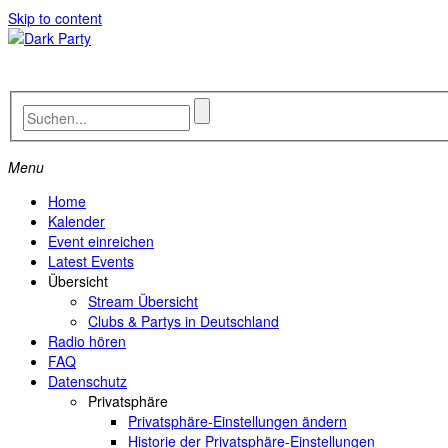
Skip to content
Menu
Home
Kalender
Event einreichen
Latest Events
Übersicht
Stream Übersicht
Clubs & Partys in Deutschland
Radio hören
FAQ
Datenschutz
Privatsphäre
Privatsphäre-Einstellungen ändern
Historie der Privatsphäre-Einstellungen