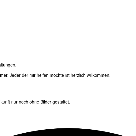
altungen.
immer. Jeder der mir helfen möchte ist herzlich willkommen.
unft nur noch ohne Bilder gestaltet.