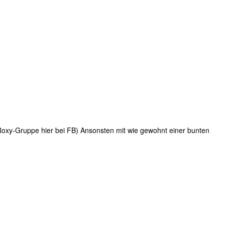
oxy-Gruppe hier bei FB) Ansonsten mit wie gewohnt einer bunten