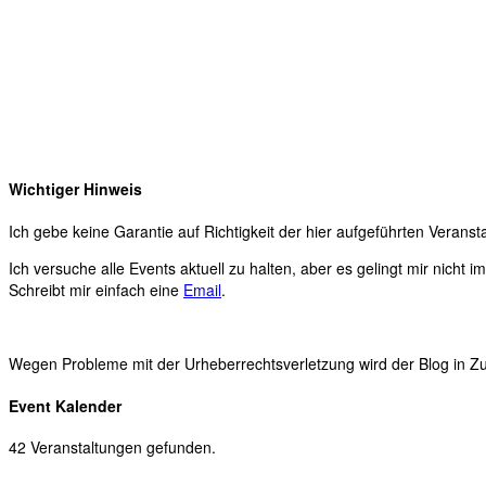
Wichtiger Hinweis
Ich gebe keine Garantie auf Richtigkeit der hier aufgeführten Veranst
Ich versuche alle Events aktuell zu halten, aber es gelingt mir nicht 
Schreibt mir einfach eine
Email
.
Wegen Probleme mit der Urheberrechtsverletzung wird der Blog in Zuk
Event Kalender
42 Veranstaltungen gefunden.