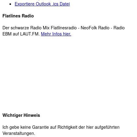
Exportiere Outlook .ics Datei
Flatlines Radio
Der schwarze Radio Mix Flatlinesradio - NeoFolk Radio - Radio
EBM auf LAUT.FM.
Mehr Infos hier.
Wichtiger Hinweis
Ich gebe keine Garantie auf Richtigkeit der hier aufgeführten
Veranstaltungen.