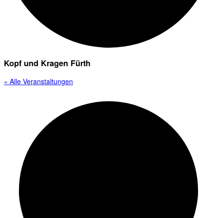
Kopf und Kragen Fürth
« Alle Veranstaltungen