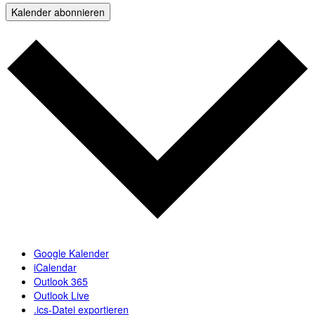
Kalender abonnieren
Google Kalender
iCalendar
Outlook 365
Outlook Live
.ics-Datei exportieren