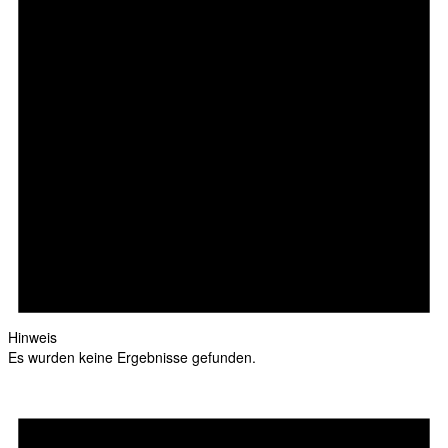
Hinweis
Es wurden keine Ergebnisse gefunden.