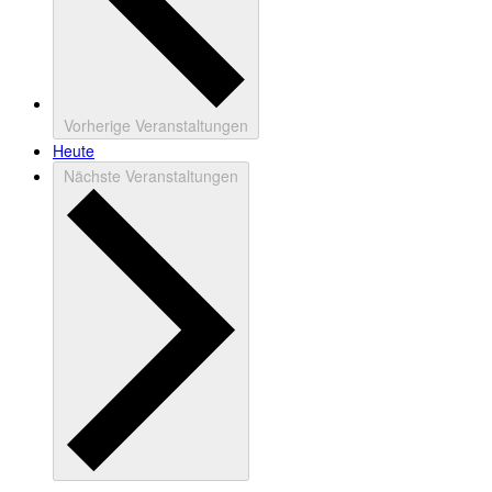
Vorherige
Veranstaltungen
Heute
Nächste
Veranstaltungen