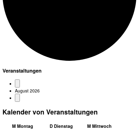
Veranstaltungen
August 2026
Kalender von Veranstaltungen
M
Montag
D
Dienstag
M
Mittwoch