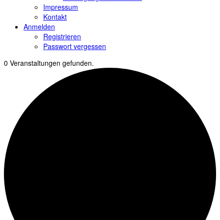
Impressum
Kontakt
Anmelden
Registrieren
Passwort vergessen
0 Veranstaltungen gefunden.