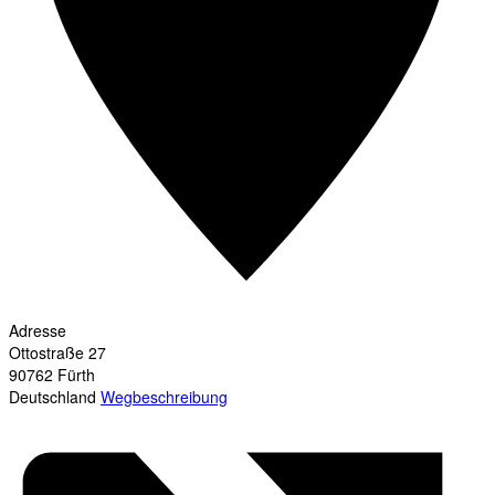
Adresse
Ottostraße 27
90762
Fürth
Deutschland
Wegbeschreibung