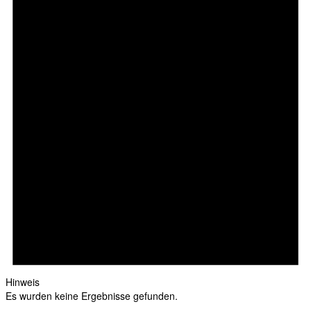
Hinweis
Es wurden keine Ergebnisse gefunden.