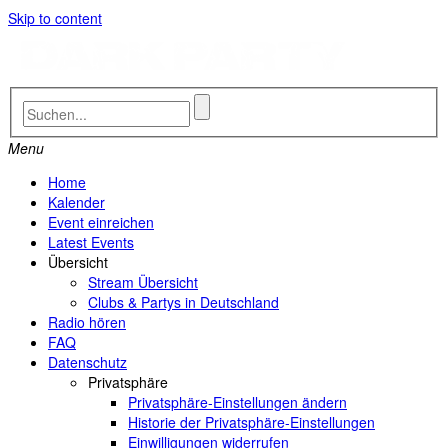
Skip to content
Menu
Home
Kalender
Event einreichen
Latest Events
Übersicht
Stream Übersicht
Clubs & Partys in Deutschland
Radio hören
FAQ
Datenschutz
Privatsphäre
Privatsphäre-Einstellungen ändern
Historie der Privatsphäre-Einstellungen
Einwilligungen widerrufen