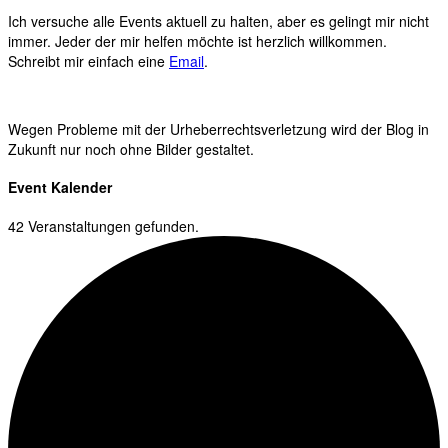
Ich versuche alle Events aktuell zu halten, aber es gelingt mir nicht
immer. Jeder der mir helfen möchte ist herzlich willkommen.
Schreibt mir einfach eine
Email
.
Wegen Probleme mit der Urheberrechtsverletzung wird der Blog in
Zukunft nur noch ohne Bilder gestaltet.
Event Kalender
42 Veranstaltungen gefunden.