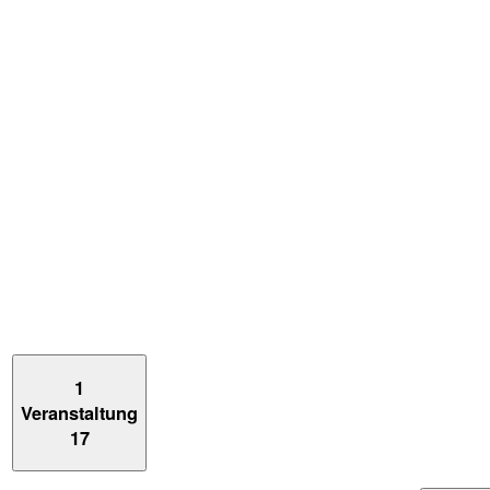
1
Veranstaltung
17