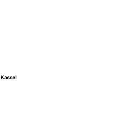
 Kassel