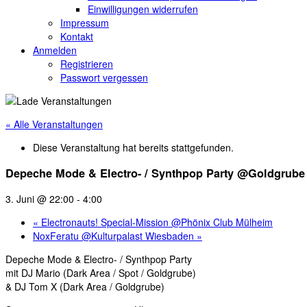
Einwilligungen widerrufen
Impressum
Kontakt
Anmelden
Registrieren
Passwort vergessen
« Alle Veranstaltungen
Diese Veranstaltung hat bereits stattgefunden.
Depeche Mode & Electro- / Synthpop Party @Goldgrube
3. Juni @ 22:00
-
4:00
«
Electronauts! Special-Mission @Phönix Club Mülheim
NoxFeratu @Kulturpalast Wiesbaden
»
Depeche Mode & Electro- / Synthpop Party
mit DJ Mario (Dark Area / Spot / Goldgrube)
& DJ Tom X (Dark Area / Goldgrube)