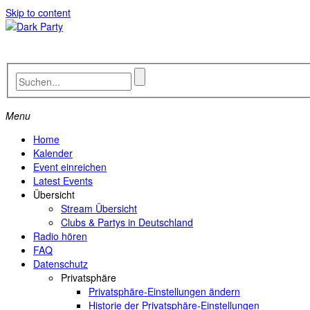
Skip to content
Menu
Home
Kalender
Event einreichen
Latest Events
Übersicht
Stream Übersicht
Clubs & Partys in Deutschland
Radio hören
FAQ
Datenschutz
Privatsphäre
Privatsphäre-Einstellungen ändern
Historie der Privatsphäre-Einstellungen