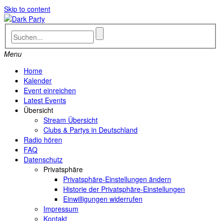
Skip to content
Menu
Home
Kalender
Event einreichen
Latest Events
Übersicht
Stream Übersicht
Clubs & Partys in Deutschland
Radio hören
FAQ
Datenschutz
Privatsphäre
Privatsphäre-Einstellungen ändern
Historie der Privatsphäre-Einstellungen
Einwilligungen widerrufen
Impressum
Kontakt