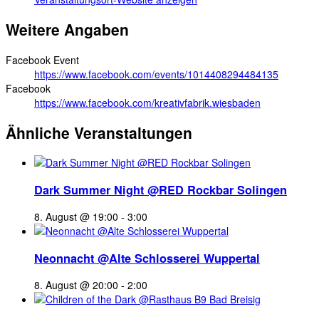
Weitere Angaben
Facebook Event
https://www.facebook.com/events/1014408294484135
Facebook
https://www.facebook.com/kreativfabrik.wiesbaden
Ähnliche Veranstaltungen
Dark Summer Night @RED Rockbar Solingen
8. August @ 19:00
-
3:00
Neonnacht @Alte Schlosserei Wuppertal
8. August @ 20:00
-
2:00