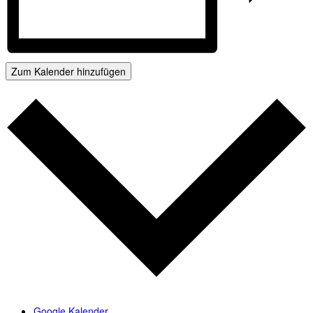
Zum Kalender hinzufügen
Google Kalender