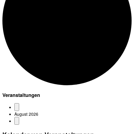
Veranstaltungen
August 2026