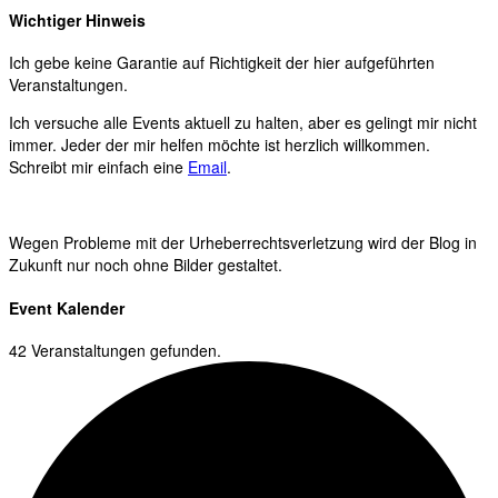
Wichtiger Hinweis
Ich gebe keine Garantie auf Richtigkeit der hier aufgeführten
Veranstaltungen.
Ich versuche alle Events aktuell zu halten, aber es gelingt mir nicht
immer. Jeder der mir helfen möchte ist herzlich willkommen.
Schreibt mir einfach eine
Email
.
Wegen Probleme mit der Urheberrechtsverletzung wird der Blog in
Zukunft nur noch ohne Bilder gestaltet.
Event Kalender
42 Veranstaltungen gefunden.