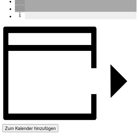
Zum Kalender hinzufügen