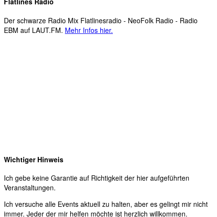
Flatlines Radio
Der schwarze Radio Mix Flatlinesradio - NeoFolk Radio - Radio
EBM auf LAUT.FM.
Mehr Infos hier.
Wichtiger Hinweis
Ich gebe keine Garantie auf Richtigkeit der hier aufgeführten
Veranstaltungen.
Ich versuche alle Events aktuell zu halten, aber es gelingt mir nicht
immer. Jeder der mir helfen möchte ist herzlich willkommen.