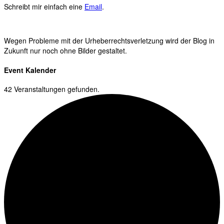
Schreibt mir einfach eine
Email
.
Wegen Probleme mit der Urheberrechtsverletzung wird der Blog in
Zukunft nur noch ohne Bilder gestaltet.
Event Kalender
42 Veranstaltungen gefunden.