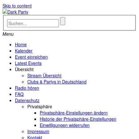
Skip to content
Menu
Home
Kalender
Event einreichen
Latest Events
Übersicht
Stream Übersicht
Clubs & Partys in Deutschland
Radio hören
FAQ
Datenschutz
Privatsphäre
Privatsphäre-Einstellungen ändern
Historie der Privatsphäre-Einstellungen
Einwilligungen widerrufen
Impressum
Kontakt