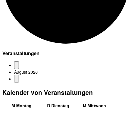
Veranstaltungen
August 2026
Kalender von Veranstaltungen
M
Montag
D
Dienstag
M
Mittwoch