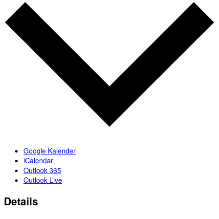
Google Kalender
iCalendar
Outlook 365
Outlook Live
Details