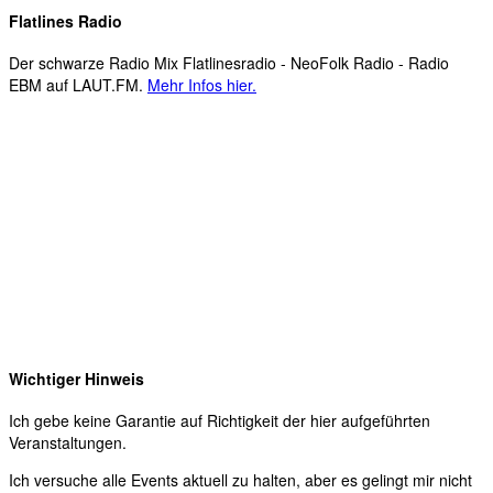
Flatlines Radio
Der schwarze Radio Mix Flatlinesradio - NeoFolk Radio - Radio
EBM auf LAUT.FM.
Mehr Infos hier.
Wichtiger Hinweis
Ich gebe keine Garantie auf Richtigkeit der hier aufgeführten
Veranstaltungen.
Ich versuche alle Events aktuell zu halten, aber es gelingt mir nicht