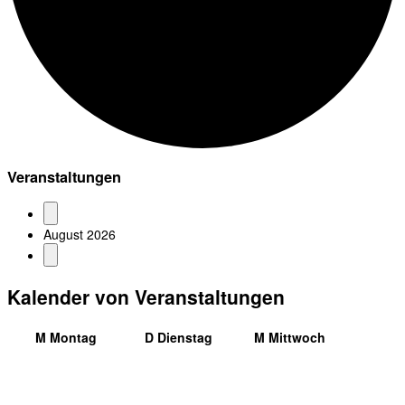
Veranstaltungen
August 2026
Kalender von Veranstaltungen
M
Montag
D
Dienstag
M
Mittwoch