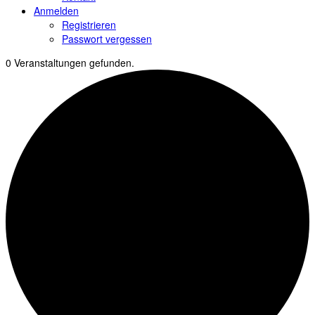
Anmelden
Registrieren
Passwort vergessen
0 Veranstaltungen gefunden.