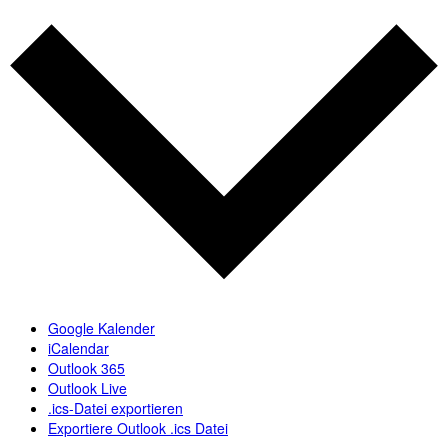
Google Kalender
iCalendar
Outlook 365
Outlook Live
.ics-Datei exportieren
Exportiere Outlook .ics Datei