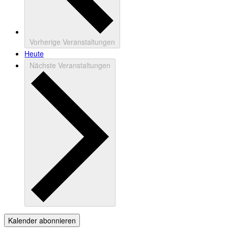
Vorherige
Veranstaltungen
Heute
Nächste
Veranstaltungen
Kalender abonnieren