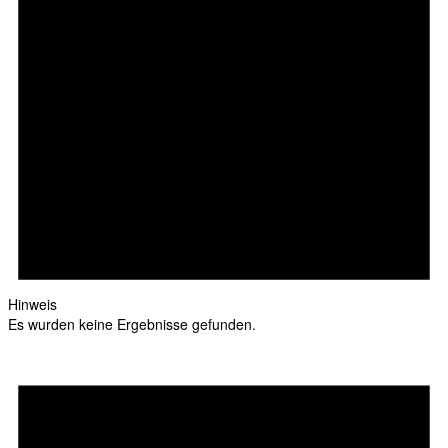
Hinweis
Es wurden keine Ergebnisse gefunden.