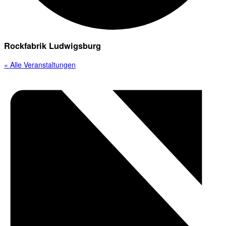
Rockfabrik Ludwigsburg
« Alle Veranstaltungen