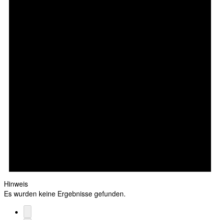
Hinweis
Es wurden keine Ergebnisse gefunden.