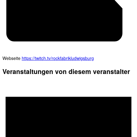
Webseite
https://twitch.tv/rockfabrikludwigsburg
Veranstaltungen von diesem veranstalter