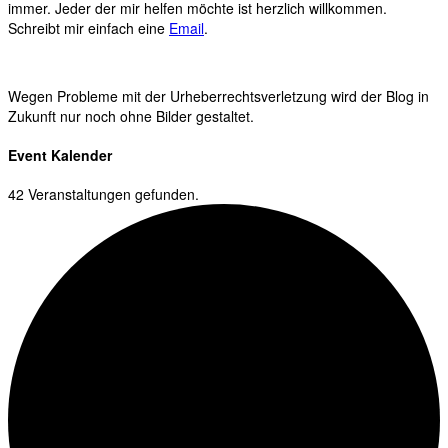
immer. Jeder der mir helfen möchte ist herzlich willkommen.
Schreibt mir einfach eine
Email
.
Wegen Probleme mit der Urheberrechtsverletzung wird der Blog in
Zukunft nur noch ohne Bilder gestaltet.
Event Kalender
42 Veranstaltungen gefunden.