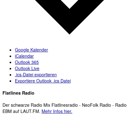
Google Kalender
iCalendar
Outlook 365
Outlook Live
.ics-Datei exportieren
Exportiere Outlook .ics Datei
Flatlines Radio
Der schwarze Radio Mix Flatlinesradio - NeoFolk Radio - Radio
EBM auf LAUT.FM.
Mehr Infos hier.