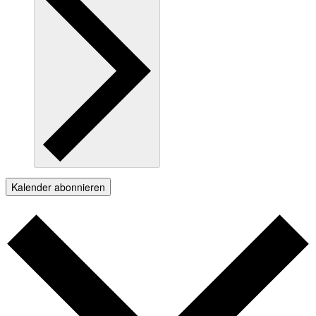
Kalender abonnieren