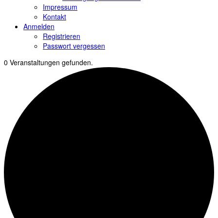
Impressum
Kontakt
Anmelden
Registrieren
Passwort vergessen
0 Veranstaltungen gefunden.