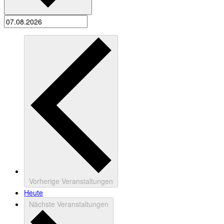
Vorherige
Veranstaltungen
Heute
Nächste
Veranstaltungen