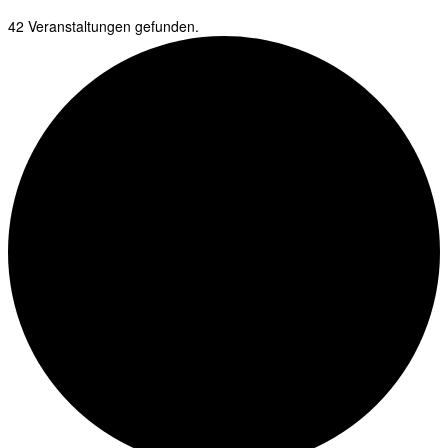
42 Veranstaltungen gefunden.