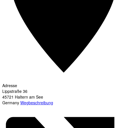
Adresse
Lippstraße 36
45721
Haltern am See
Germany
Wegbeschreibung