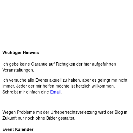
Wichtiger Hinweis
Ich gebe keine Garantie auf Richtigkeit der hier aufgeführten
Veranstaltungen.
Ich versuche alle Events aktuell zu halten, aber es gelingt mir nicht
immer. Jeder der mir helfen möchte ist herzlich willkommen.
Schreibt mir einfach eine
Email
.
Wegen Probleme mit der Urheberrechtsverletzung wird der Blog in
Zukunft nur noch ohne Bilder gestaltet.
Event Kalender