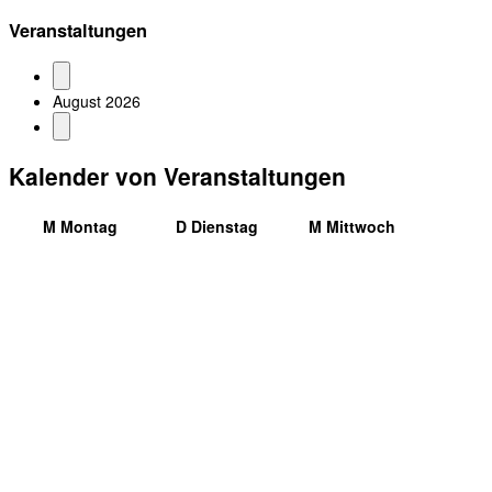
Veranstaltungen
August 2026
Kalender von Veranstaltungen
M
Montag
D
Dienstag
M
Mittwoch