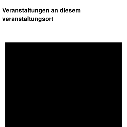
Veranstaltungen an diesem
veranstaltungsort