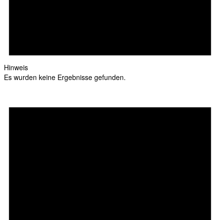
Hinweis
Es wurden keine Ergebnisse gefunden.