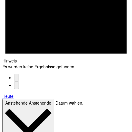
Hinweis
Es wurden keine Ergebnisse gefunden.
Heute
Anstehende
Anstehende
Datum wählen.