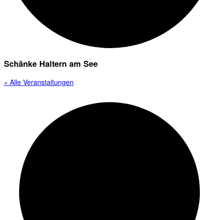
Schänke Haltern am See
« Alle Veranstaltungen