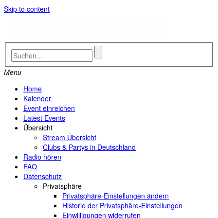
Skip to content
Menu
Home
Kalender
Event einreichen
Latest Events
Übersicht
Stream Übersicht
Clubs & Partys in Deutschland
Radio hören
FAQ
Datenschutz
Privatsphäre
Privatsphäre-Einstellungen ändern
Historie der Privatsphäre-Einstellungen
Einwilligungen widerrufen