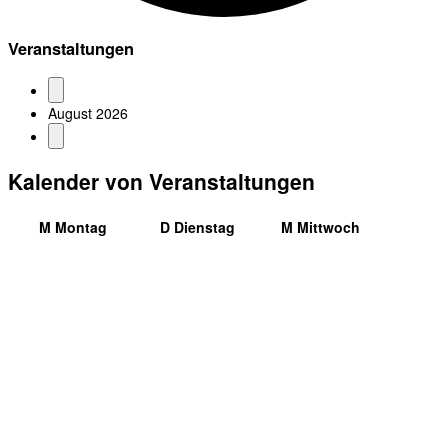
Veranstaltungen
August 2026
Kalender von Veranstaltungen
M
Montag
D
Dienstag
M
Mittwoch