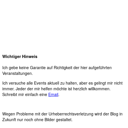
Wichtiger Hinweis
Ich gebe keine Garantie auf Richtigkeit der hier aufgeführten
Veranstaltungen.
Ich versuche alle Events aktuell zu halten, aber es gelingt mir nicht
immer. Jeder der mir helfen möchte ist herzlich willkommen.
Schreibt mir einfach eine
Email
.
Wegen Probleme mit der Urheberrechtsverletzung wird der Blog in
Zukunft nur noch ohne Bilder gestaltet.