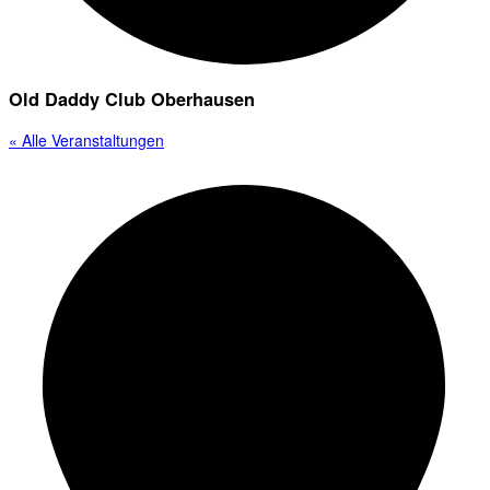
Old Daddy Club Oberhausen
« Alle Veranstaltungen