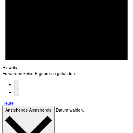
Hinweis
Es wurden keine Ergebnisse gefunden.
Heute
Anstehende
Anstehende
Datum wählen.