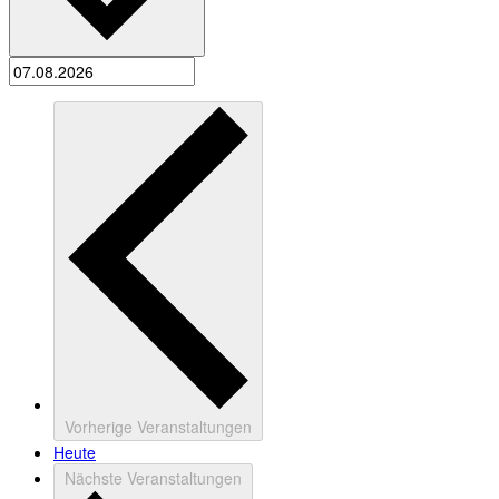
Vorherige
Veranstaltungen
Heute
Nächste
Veranstaltungen