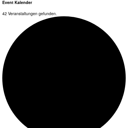
Event Kalender
42 Veranstaltungen gefunden.