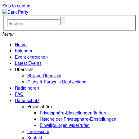
Skip to content
Menu
Home
Kalender
Event einreichen
Latest Events
Übersicht
Stream Übersicht
Clubs & Partys in Deutschland
Radio hören
FAQ
Datenschutz
Privatsphäre
Privatsphäre-Einstellungen ändern
Historie der Privatsphäre-Einstellungen
Einwilligungen widerrufen
Impressum
Kontakt