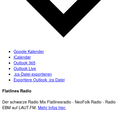
Google Kalender
iCalendar
Outlook 365
Outlook Live
.ics-Datei exportieren
Exportiere Outlook .ics Datei
Flatlines Radio
Der schwarze Radio Mix Flatlinesradio - NeoFolk Radio - Radio
EBM auf LAUT.FM.
Mehr Infos hier.