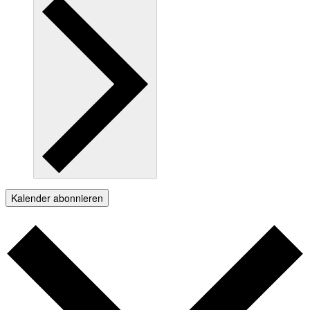
Kalender abonnieren