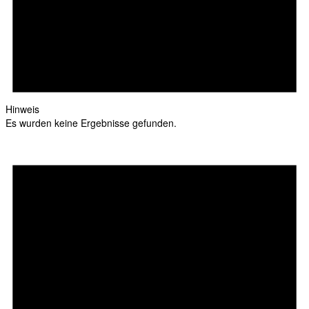
Hinweis
Es wurden keine Ergebnisse gefunden.