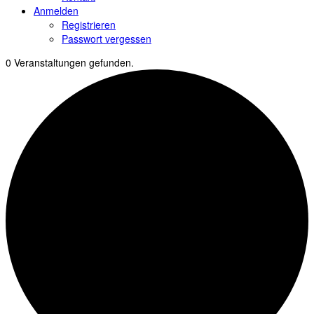
Anmelden
Registrieren
Passwort vergessen
0 Veranstaltungen gefunden.