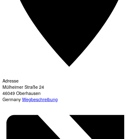
Adresse
Mülheimer Straße 24
46049
Oberhausen
Germany
Wegbeschreibung