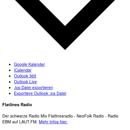
Google Kalender
iCalendar
Outlook 365
Outlook Live
.ics-Datei exportieren
Exportiere Outlook .ics Datei
Flatlines Radio
Der schwarze Radio Mix Flatlinesradio - NeoFolk Radio - Radio
EBM auf LAUT.FM.
Mehr Infos hier.