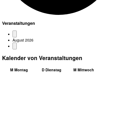
Veranstaltungen
August 2026
Kalender von Veranstaltungen
M
Montag
D
Dienstag
M
Mittwoch