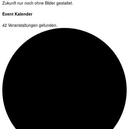
Zukunft nur noch ohne Bilder gestaltet.
Event Kalender
42 Veranstaltungen gefunden.