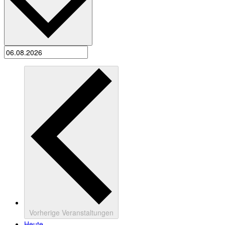
Vorherige
Veranstaltungen
Heute