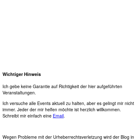
Wichtiger Hinweis
Ich gebe keine Garantie auf Richtigkeit der hier aufgeführten
Veranstaltungen.
Ich versuche alle Events aktuell zu halten, aber es gelingt mir nicht
immer. Jeder der mir helfen möchte ist herzlich willkommen.
Schreibt mir einfach eine
Email
.
Wegen Probleme mit der Urheberrechtsverletzung wird der Blog in