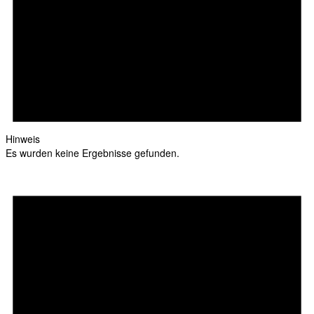
Hinweis
Es wurden keine Ergebnisse gefunden.