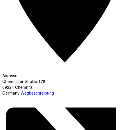
Adresse
Chemnitzer Straße 178
09224
Chemnitz
Germany
Wegbeschreibung