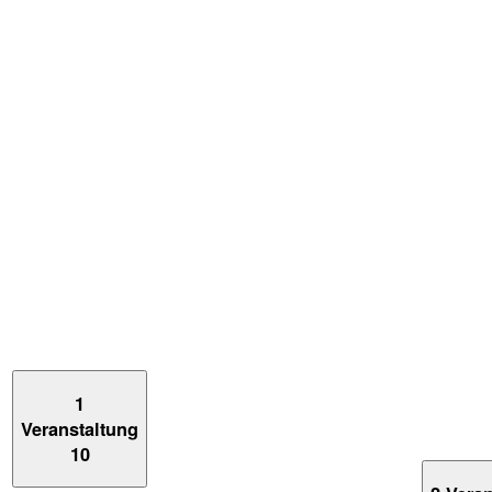
1
Veranstaltung
10