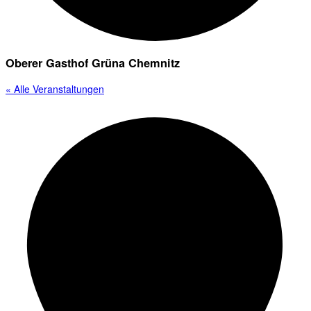
Oberer Gasthof Grüna Chemnitz
« Alle Veranstaltungen