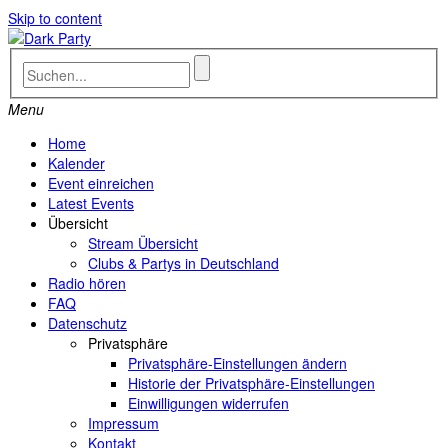
Skip to content
Menu
Home
Kalender
Event einreichen
Latest Events
Übersicht
Stream Übersicht
Clubs & Partys in Deutschland
Radio hören
FAQ
Datenschutz
Privatsphäre
Privatsphäre-Einstellungen ändern
Historie der Privatsphäre-Einstellungen
Einwilligungen widerrufen
Impressum
Kontakt