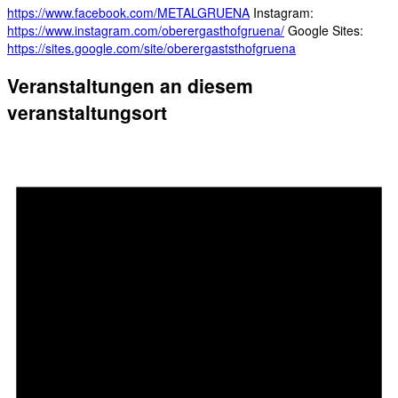
https://www.facebook.com/METALGRUENA
Instagram:
https://www.instagram.com/oberergasthofgruena/
Google Sites:
https://sites.google.com/site/oberergaststhofgruena
Veranstaltungen an diesem
veranstaltungsort