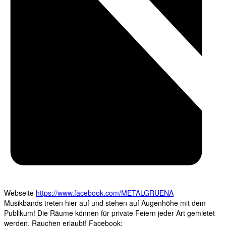
Webseite
https://www.facebook.com/METALGRUENA
Musikbands treten hier auf und stehen auf Augenhöhe mit dem
Publikum! Die Räume können für private Feiern jeder Art gemietet
werden. Rauchen erlaubt! Facebook: