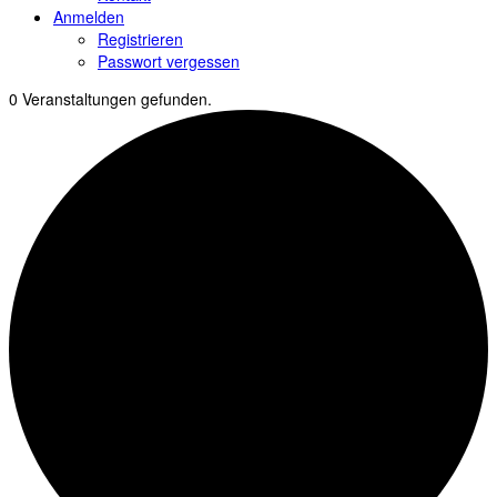
Anmelden
Registrieren
Passwort vergessen
0 Veranstaltungen gefunden.