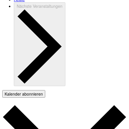
Nächste
Veranstaltungen
Kalender abonnieren