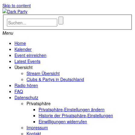
Skip to content
Menu
Home
Kalender
Event einreichen
Latest Events
Übersicht
Stream Übersicht
Clubs & Partys in Deutschland
Radio hören
FAQ
Datenschutz
Privatsphäre
Privatsphäre-Einstellungen ändern
Historie der Privatsphäre-Einstellungen
Einwilligungen widerrufen
Impressum
Kontakt