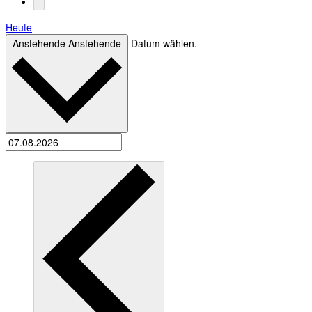
Heute
Anstehende
Anstehende
Datum wählen.