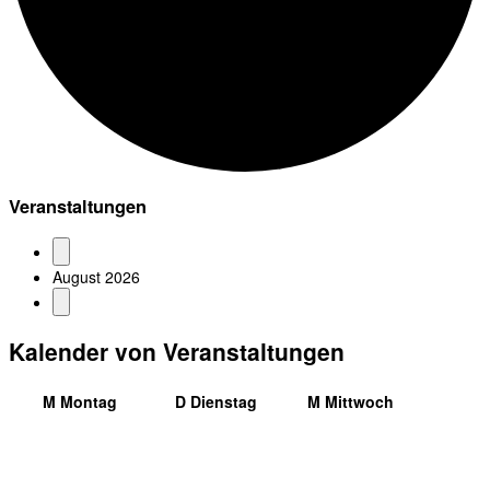
Veranstaltungen
August 2026
Kalender von Veranstaltungen
M
Montag
D
Dienstag
M
Mittwoch