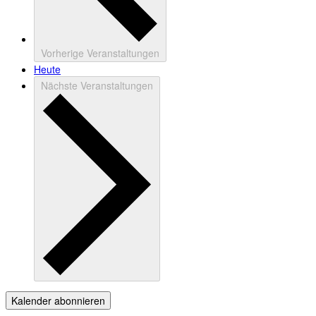
Vorherige
Veranstaltungen
Heute
Nächste
Veranstaltungen
Kalender abonnieren