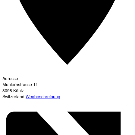
Adresse
Muhlernstrasse 11
3098
Köniz
Switzerland
Wegbeschreibung