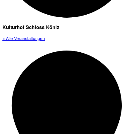
Kulturhof Schloss Köniz
« Alle Veranstaltungen