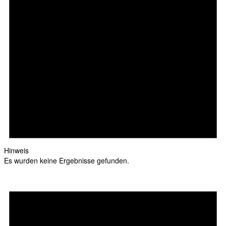
Hinweis
Es wurden keine Ergebnisse gefunden.