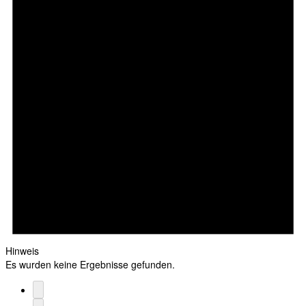
Hinweis
Es wurden keine Ergebnisse gefunden.