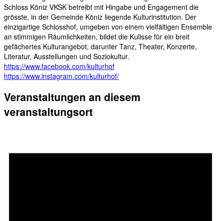
Schloss Köniz VKSK betreibt mit Hingabe und Engagement die
grösste, in der Gemeinde Köniz liegende Kulturinstitution. Der
einzigartige Schlosshof, umgeben von einem vielfältigen Ensemble
an stimmigen Räumlichkeiten, bildet die Kulisse für ein breit
gefächertes Kulturangebot, darunter Tanz, Theater, Konzerte,
Literatur, Ausstellungen und Soziokultur.
https://www.facebook.com/kulturhof
https://www.instagram.com/kulturhof/
Veranstaltungen an diesem
veranstaltungsort