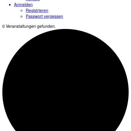
Anmelden
Registrieren
Passwort vergessen
0 Veranstaltungen gefunden.