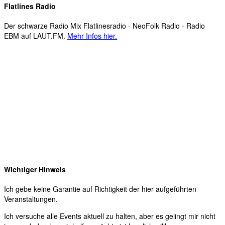
Flatlines Radio
Der schwarze Radio Mix Flatlinesradio - NeoFolk Radio - Radio
EBM auf LAUT.FM.
Mehr Infos hier.
Wichtiger Hinweis
Ich gebe keine Garantie auf Richtigkeit der hier aufgeführten
Veranstaltungen.
Ich versuche alle Events aktuell zu halten, aber es gelingt mir nicht