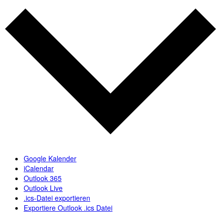
Google Kalender
iCalendar
Outlook 365
Outlook Live
.ics-Datei exportieren
Exportiere Outlook .ics Datei