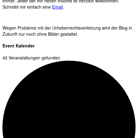
immer. Jeder der mir helfen möchte ist herzlich willkommen.
Schreibt mir einfach eine
Email
.
Wegen Probleme mit der Urheberrechtsverletzung wird der Blog in
Zukunft nur noch ohne Bilder gestaltet.
Event Kalender
42 Veranstaltungen gefunden.