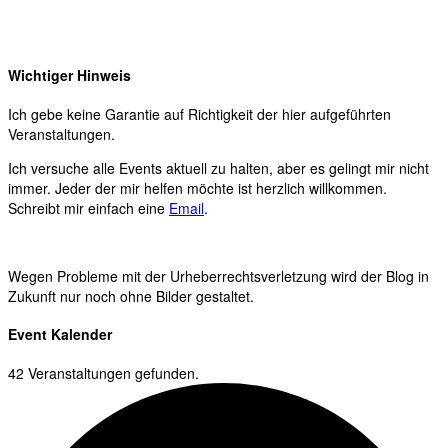
Wichtiger Hinweis
Ich gebe keine Garantie auf Richtigkeit der hier aufgeführten
Veranstaltungen.
Ich versuche alle Events aktuell zu halten, aber es gelingt mir nicht
immer. Jeder der mir helfen möchte ist herzlich willkommen.
Schreibt mir einfach eine
Email
.
Wegen Probleme mit der Urheberrechtsverletzung wird der Blog in
Zukunft nur noch ohne Bilder gestaltet.
Event Kalender
42 Veranstaltungen gefunden.