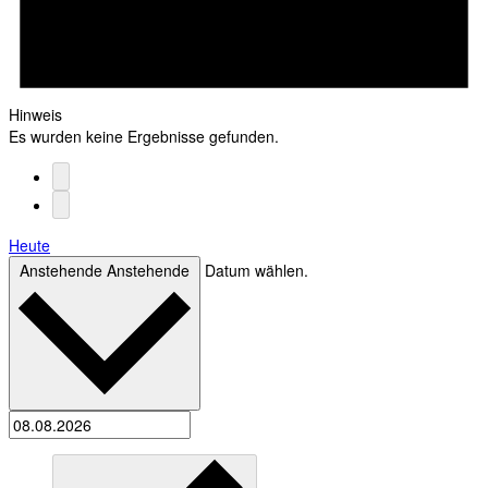
Hinweis
Es wurden keine Ergebnisse gefunden.
Heute
Anstehende
Anstehende
Datum wählen.