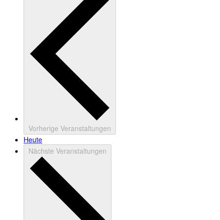
Vorherige
Veranstaltungen
Heute
Nächste
Veranstaltungen