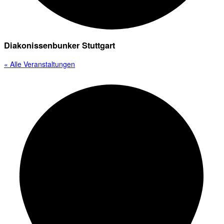
Diakonissenbunker Stuttgart
« Alle Veranstaltungen