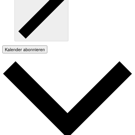
Kalender abonnieren