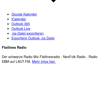
Google Kalender
iCalendar
Outlook 365
Outlook Live
.ics-Datei exportieren
Exportiere Outlook .ics Datei
Flatlines Radio
Der schwarze Radio Mix Flatlinesradio - NeoFolk Radio - Radio
EBM auf LAUT.FM.
Mehr Infos hier.