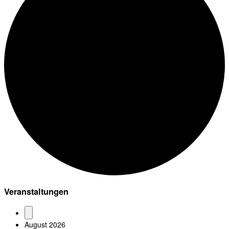
Veranstaltungen
August 2026