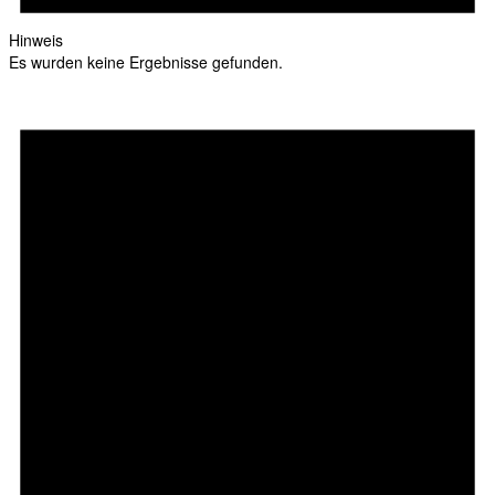
Hinweis
Es wurden keine Ergebnisse gefunden.