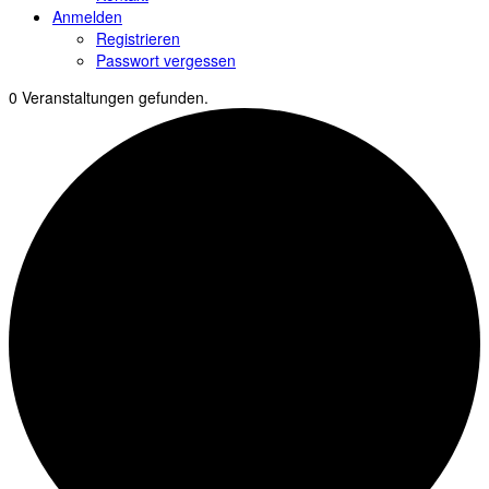
Anmelden
Registrieren
Passwort vergessen
0 Veranstaltungen gefunden.