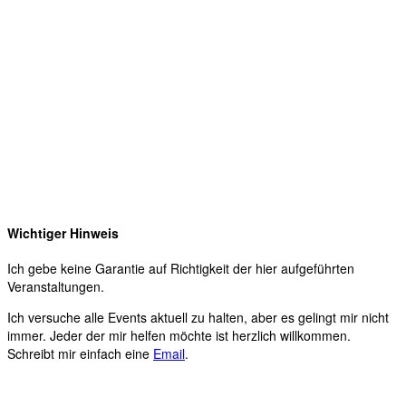
Wichtiger Hinweis
Ich gebe keine Garantie auf Richtigkeit der hier aufgeführten
Veranstaltungen.
Ich versuche alle Events aktuell zu halten, aber es gelingt mir nicht
immer. Jeder der mir helfen möchte ist herzlich willkommen.
Schreibt mir einfach eine
Email
.