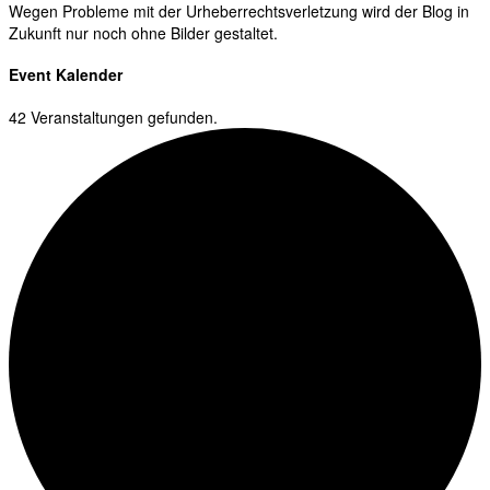
Wegen Probleme mit der Urheberrechtsverletzung wird der Blog in
Zukunft nur noch ohne Bilder gestaltet.
Event Kalender
42 Veranstaltungen gefunden.