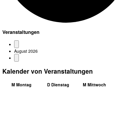
Veranstaltungen
August 2026
Kalender von Veranstaltungen
M
Montag
D
Dienstag
M
Mittwoch