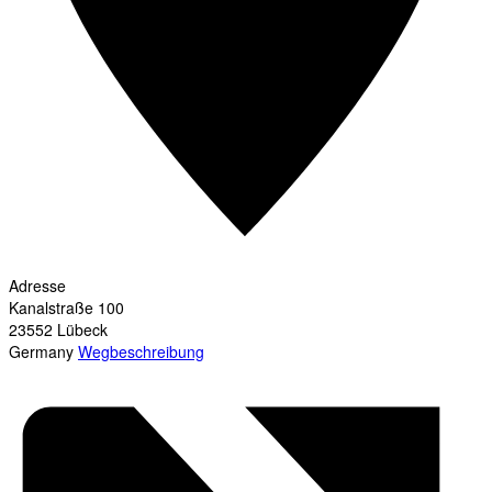
Adresse
Kanalstraße 100
23552
Lübeck
Germany
Wegbeschreibung