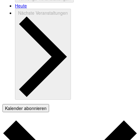
Heute
Nächste
Veranstaltungen
Kalender abonnieren