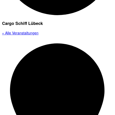
Cargo Schiff Lübeck
« Alle Veranstaltungen