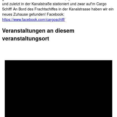
und zuletzt in der Kanalstraße stationiert und zwar auf'm Cargo
Schiff! An Bord des Frachtschiffes in der Kanalstrasse haben wir ein
neues Zuhause gefunden! Facebook:
https://www.facebook.com/cargoschiff/
Veranstaltungen an diesem
veranstaltungsort