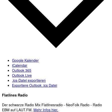
Google Kalender
iCalendar
Outlook 365
Outlook Live
.ics-Datei exportieren
Exportiere Outlook .ics Datei
Flatlines Radio
Der schwarze Radio Mix Flatlinesradio - NeoFolk Radio - Radio
EBM auf LAUT.FM.
Mehr Infos hier.