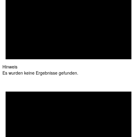
Hinweis
Es wurden keine Ergebnisse gefunden.