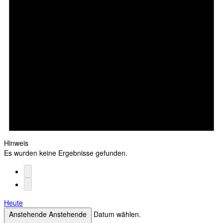
Hinweis
Es wurden keine Ergebnisse gefunden.
Heute
Anstehende
Anstehende
Datum wählen.