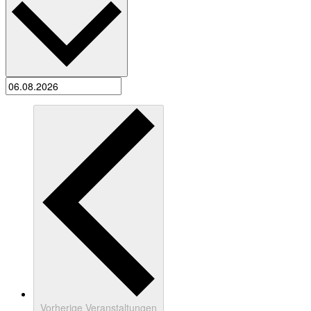
Vorherige
Veranstaltungen