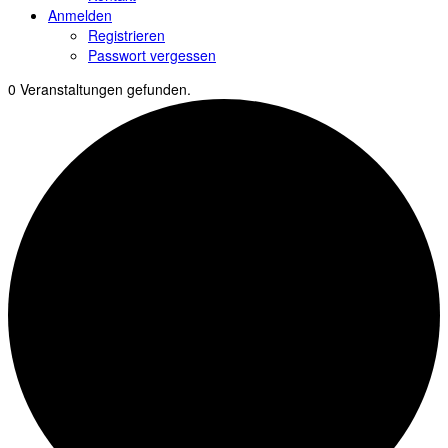
Anmelden
Registrieren
Passwort vergessen
0 Veranstaltungen gefunden.