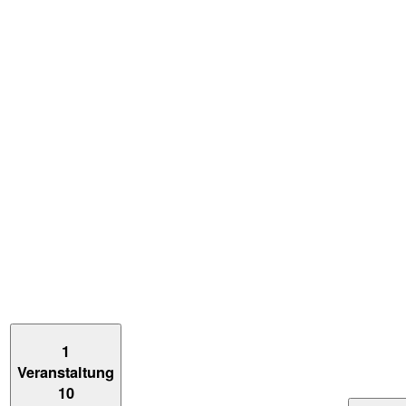
1
Veranstaltung
10