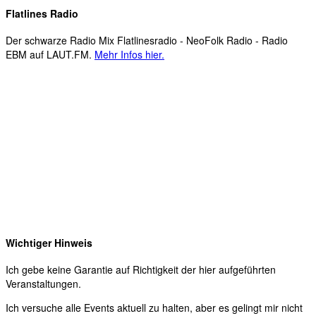
Flatlines Radio
Der schwarze Radio Mix Flatlinesradio - NeoFolk Radio - Radio
EBM auf LAUT.FM.
Mehr Infos hier.
Wichtiger Hinweis
Ich gebe keine Garantie auf Richtigkeit der hier aufgeführten
Veranstaltungen.
Ich versuche alle Events aktuell zu halten, aber es gelingt mir nicht