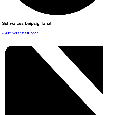
Schwarzes Leipzig Tanzt
« Alle Veranstaltungen