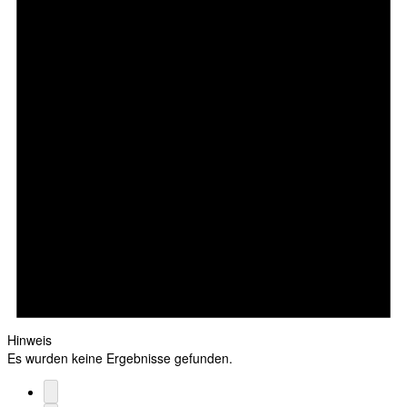
Hinweis
Es wurden keine Ergebnisse gefunden.