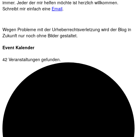
immer. Jeder der mir helfen möchte ist herzlich willkommen.
Schreibt mir einfach eine
Email
.
Wegen Probleme mit der Urheberrechtsverletzung wird der Blog in
Zukunft nur noch ohne Bilder gestaltet.
Event Kalender
42 Veranstaltungen gefunden.