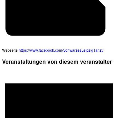
Webseite
https://www.facebook.com/SchwarzesLeipzigTanzt/
Veranstaltungen von diesem veranstalter