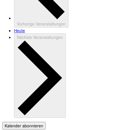
Vorherige
Veranstaltungen
Heute
Nächste
Veranstaltungen
Kalender abonnieren