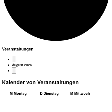
Veranstaltungen
August 2026
Kalender von Veranstaltungen
M
Montag
D
Dienstag
M
Mittwoch