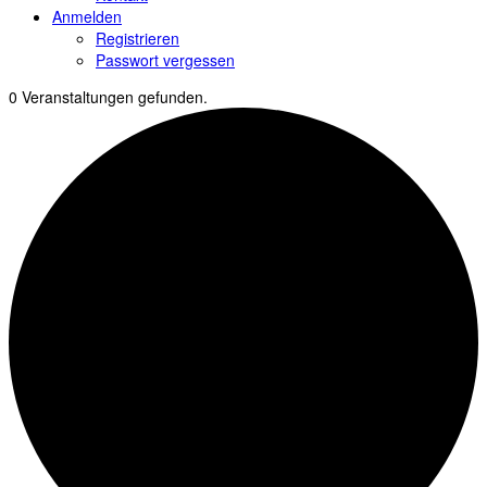
Anmelden
Registrieren
Passwort vergessen
0 Veranstaltungen gefunden.