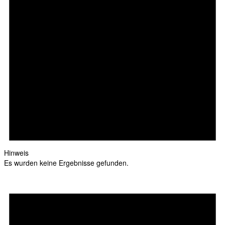
Hinweis
Es wurden keine Ergebnisse gefunden.