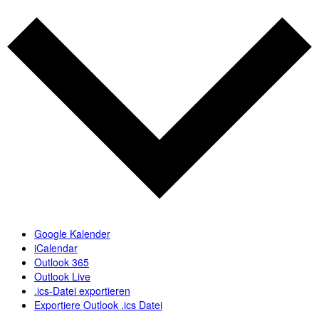
Google Kalender
iCalendar
Outlook 365
Outlook Live
.ics-Datei exportieren
Exportiere Outlook .ics Datei