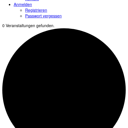
Anmelden
Registrieren
Passwort vergessen
0 Veranstaltungen gefunden.