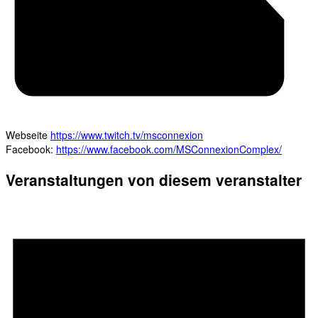
Webseite
https://www.twitch.tv/msconnexion
Facebook:
https://www.facebook.com/MSConnexionComplex/
Veranstaltungen von diesem veranstalter