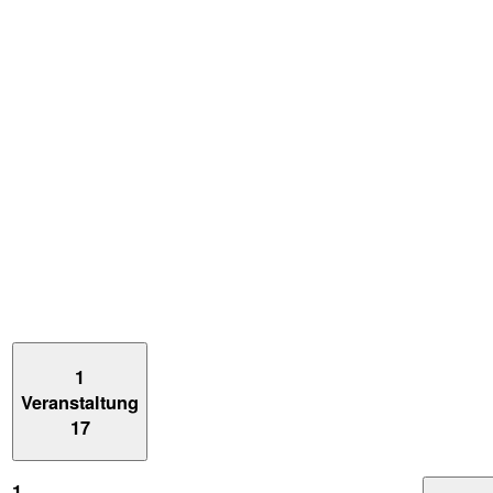
1
Veranstaltung
17
1