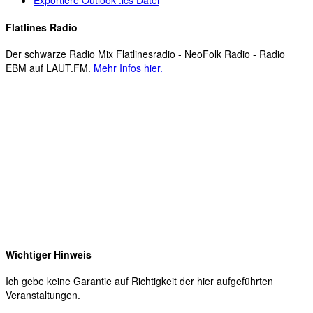
Flatlines Radio
Der schwarze Radio Mix Flatlinesradio - NeoFolk Radio - Radio
EBM auf LAUT.FM.
Mehr Infos hier.
Wichtiger Hinweis
Ich gebe keine Garantie auf Richtigkeit der hier aufgeführten
Veranstaltungen.