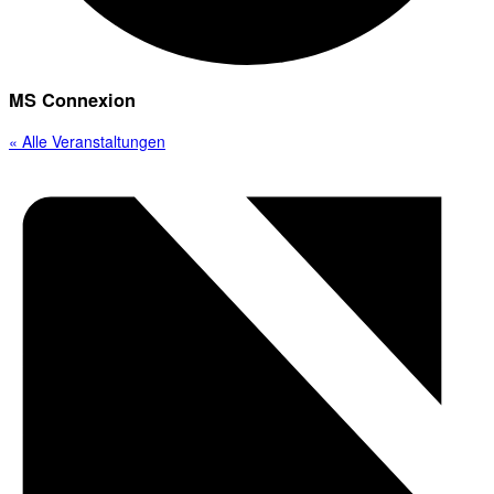
MS Connexion
« Alle Veranstaltungen