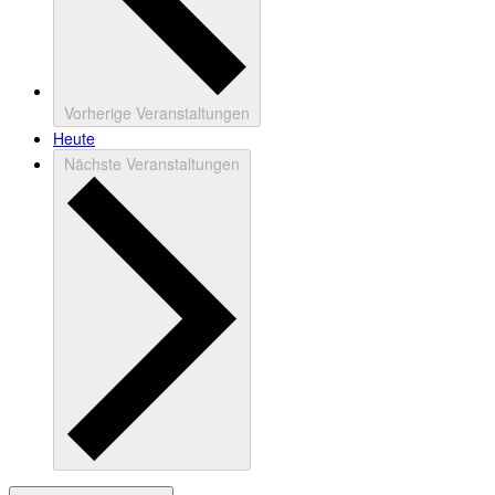
Vorherige
Veranstaltungen
Heute
Nächste
Veranstaltungen