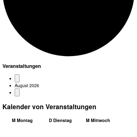
Veranstaltungen
August 2026
Kalender von Veranstaltungen
M
Montag
D
Dienstag
M
Mittwoch