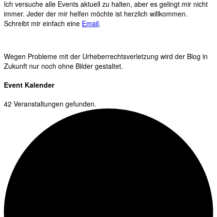
Ich versuche alle Events aktuell zu halten, aber es gelingt mir nicht
immer. Jeder der mir helfen möchte ist herzlich willkommen.
Schreibt mir einfach eine
Email
.
Wegen Probleme mit der Urheberrechtsverletzung wird der Blog in
Zukunft nur noch ohne Bilder gestaltet.
Event Kalender
42 Veranstaltungen gefunden.