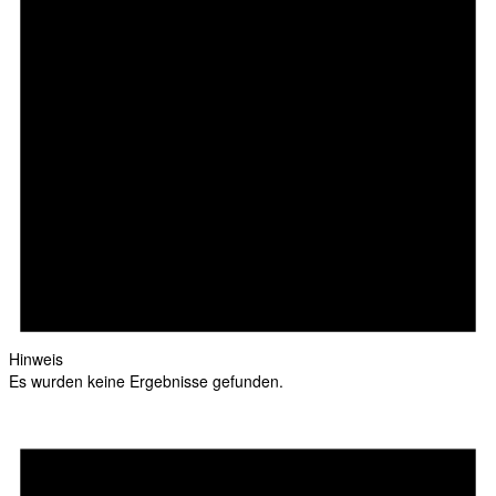
Hinweis
Es wurden keine Ergebnisse gefunden.