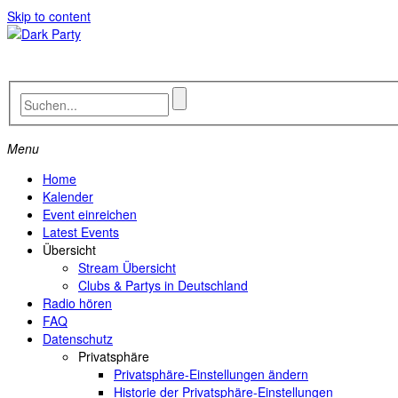
Skip to content
Menu
Home
Kalender
Event einreichen
Latest Events
Übersicht
Stream Übersicht
Clubs & Partys in Deutschland
Radio hören
FAQ
Datenschutz
Privatsphäre
Privatsphäre-Einstellungen ändern
Historie der Privatsphäre-Einstellungen