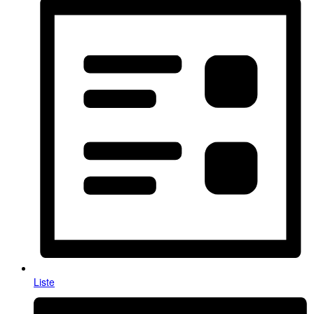
Liste