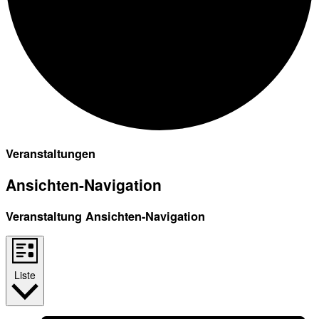
Veranstaltungen
Ansichten-Navigation
Veranstaltung Ansichten-Navigation
Liste