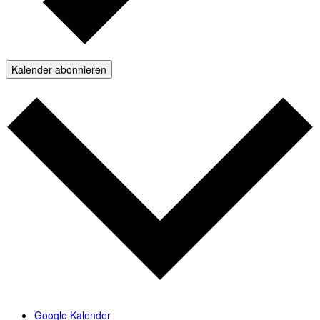
Kalender abonnieren
Google Kalender