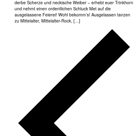
derbe Scherze und neckische Weiber – erhebt euer Trinkhorn
und nehmt einen ordentlichen Schluck Met auf die
ausgelassene Feierei! Wohl bekomm’s! Ausgelassen tanzen
zu Mittelalter, Mittelalter-Rock, […]