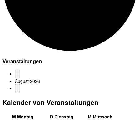
Veranstaltungen
August 2026
Kalender von Veranstaltungen
M
Montag
D
Dienstag
M
Mittwoch