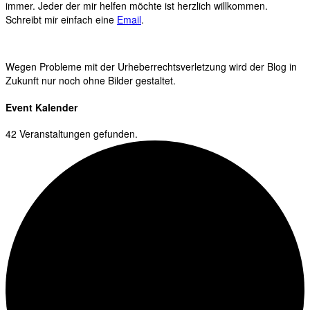
immer. Jeder der mir helfen möchte ist herzlich willkommen.
Schreibt mir einfach eine
Email
.
Wegen Probleme mit der Urheberrechtsverletzung wird der Blog in
Zukunft nur noch ohne Bilder gestaltet.
Event Kalender
42 Veranstaltungen gefunden.