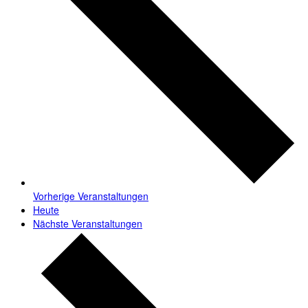
Vorherige
Veranstaltungen
Heute
Nächste
Veranstaltungen