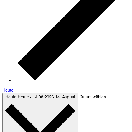
Heute
Heute
Heute
-
14.08.2026
14. August
Datum wählen.