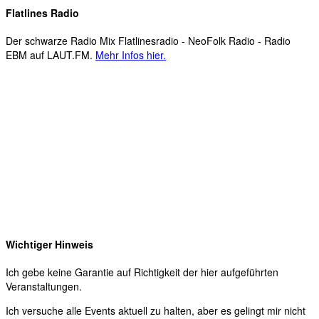
Flatlines Radio
Der schwarze Radio Mix Flatlinesradio - NeoFolk Radio - Radio
EBM auf LAUT.FM.
Mehr Infos hier.
Wichtiger Hinweis
Ich gebe keine Garantie auf Richtigkeit der hier aufgeführten
Veranstaltungen.
Ich versuche alle Events aktuell zu halten, aber es gelingt mir nicht