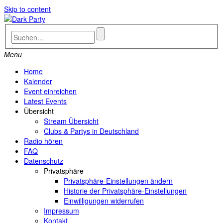
Skip to content
Menu
Home
Kalender
Event einreichen
Latest Events
Übersicht
Stream Übersicht
Clubs & Partys in Deutschland
Radio hören
FAQ
Datenschutz
Privatsphäre
Privatsphäre-Einstellungen ändern
Historie der Privatsphäre-Einstellungen
Einwilligungen widerrufen
Impressum
Kontakt