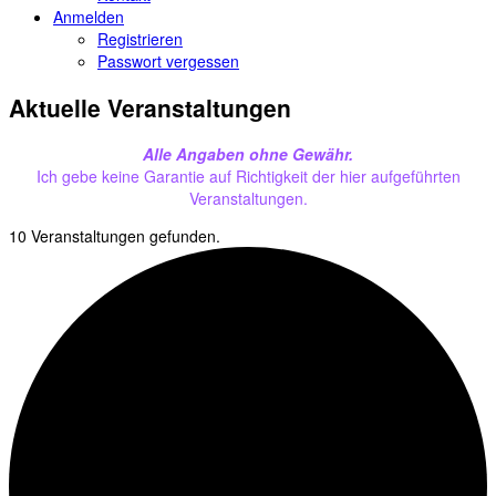
Anmelden
Registrieren
Passwort vergessen
Aktuelle Veranstaltungen
Alle Angaben ohne Gewähr.
Ich gebe keine Garantie auf Richtigkeit der hier aufgeführten
Veranstaltungen.
10 Veranstaltungen gefunden.