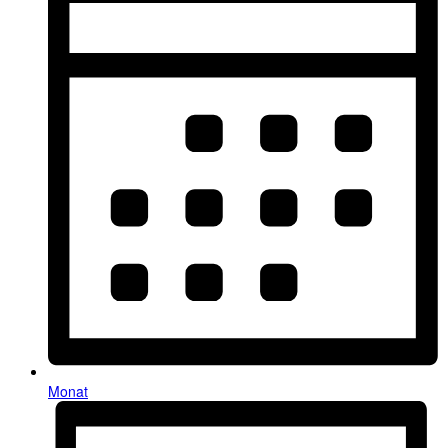
Monat