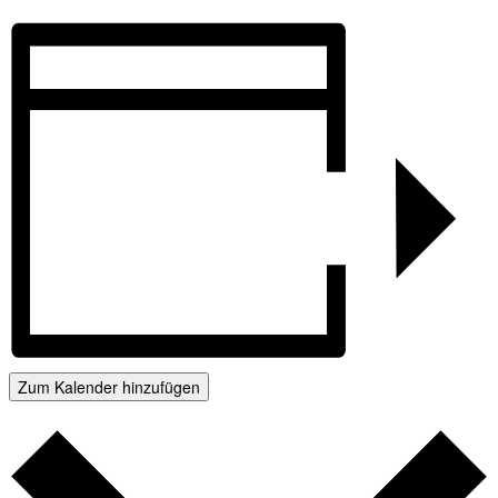
Zum Kalender hinzufügen