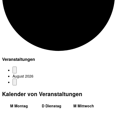
Veranstaltungen
August 2026
Kalender von Veranstaltungen
M
Montag
D
Dienstag
M
Mittwoch