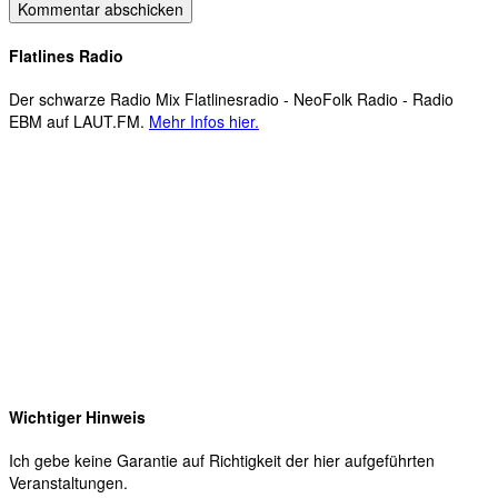
Flatlines Radio
Der schwarze Radio Mix Flatlinesradio - NeoFolk Radio - Radio
EBM auf LAUT.FM.
Mehr Infos hier.
Wichtiger Hinweis
Ich gebe keine Garantie auf Richtigkeit der hier aufgeführten
Veranstaltungen.