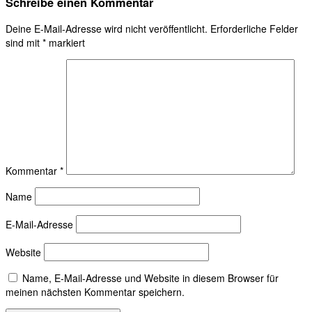
Schreibe einen Kommentar
Deine E-Mail-Adresse wird nicht veröffentlicht.
Erforderliche Felder
sind mit
*
markiert
Kommentar
*
Name
E-Mail-Adresse
Website
Name, E-Mail-Adresse und Website in diesem Browser für
meinen nächsten Kommentar speichern.