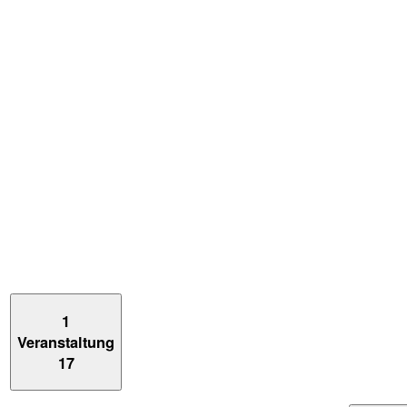
1
Veranstaltung
17