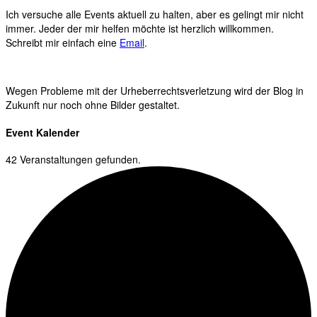
Ich versuche alle Events aktuell zu halten, aber es gelingt mir nicht
immer. Jeder der mir helfen möchte ist herzlich willkommen.
Schreibt mir einfach eine
Email
.
Wegen Probleme mit der Urheberrechtsverletzung wird der Blog in
Zukunft nur noch ohne Bilder gestaltet.
Event Kalender
42 Veranstaltungen gefunden.