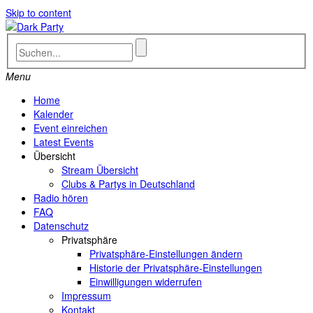
Skip to content
Menu
Home
Kalender
Event einreichen
Latest Events
Übersicht
Stream Übersicht
Clubs & Partys in Deutschland
Radio hören
FAQ
Datenschutz
Privatsphäre
Privatsphäre-Einstellungen ändern
Historie der Privatsphäre-Einstellungen
Einwilligungen widerrufen
Impressum
Kontakt