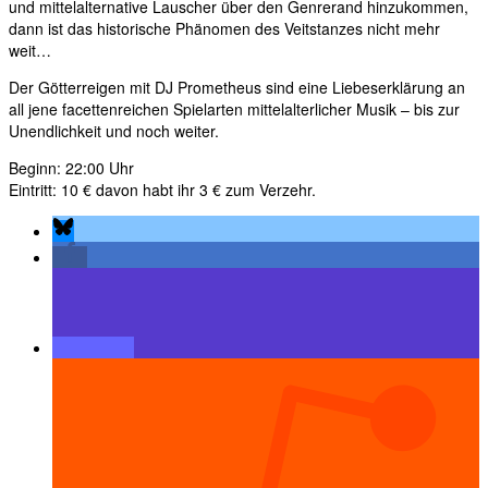
und mittelalternative Lauscher über den Genrerand hinzukommen,
dann ist das historische Phänomen des Veitstanzes nicht mehr
weit…
Der Götterreigen mit DJ Prometheus sind eine Liebeserklärung an
all jene facettenreichen Spielarten mittelalterlicher Musik – bis zur
Unendlichkeit und noch weiter.
Beginn: 22:00 Uhr
Eintritt: 10 € davon habt ihr 3 € zum Verzehr.