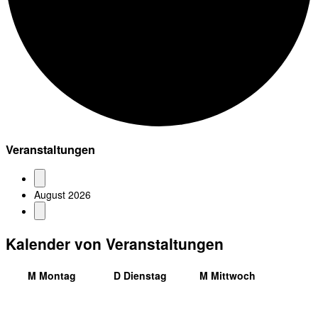
Veranstaltungen
August 2026
Kalender von Veranstaltungen
M
Montag
D
Dienstag
M
Mittwoch