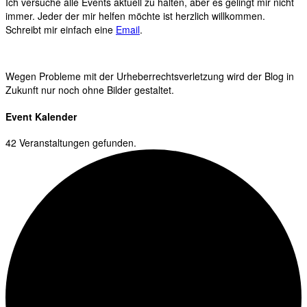
Ich versuche alle Events aktuell zu halten, aber es gelingt mir nicht
immer. Jeder der mir helfen möchte ist herzlich willkommen.
Schreibt mir einfach eine
Email
.
Wegen Probleme mit der Urheberrechtsverletzung wird der Blog in
Zukunft nur noch ohne Bilder gestaltet.
Event Kalender
42 Veranstaltungen gefunden.