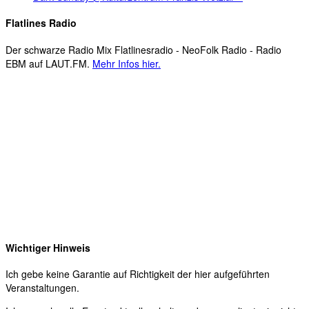
Flatlines Radio
Der schwarze Radio Mix Flatlinesradio - NeoFolk Radio - Radio
EBM auf LAUT.FM.
Mehr Infos hier.
Wichtiger Hinweis
Ich gebe keine Garantie auf Richtigkeit der hier aufgeführten
Veranstaltungen.