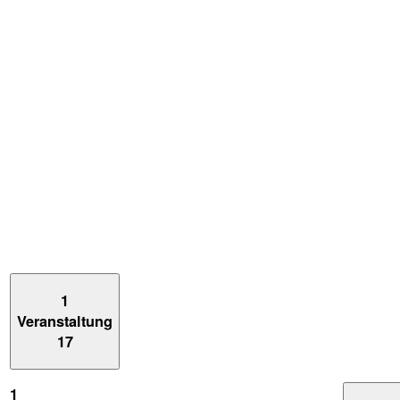
1
Veranstaltung
17
1