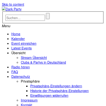
Skip to content
Menu
Home
Kalender
Event einreichen
Latest Events
Übersicht
Stream Übersicht
Clubs & Partys in Deutschland
Radio hören
FAQ
Datenschutz
Privatsphäre
Privatsphäre-Einstellungen ändern
Historie der Privatsphäre-Einstellungen
Einwilligungen widerrufen
Impressum
Kontakt