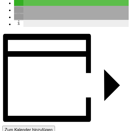
Zum Kalender hinzufügen