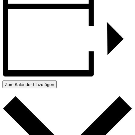
Zum Kalender hinzufügen