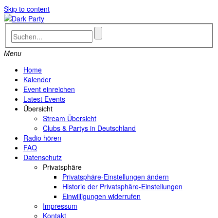
Skip to content
Menu
Home
Kalender
Event einreichen
Latest Events
Übersicht
Stream Übersicht
Clubs & Partys in Deutschland
Radio hören
FAQ
Datenschutz
Privatsphäre
Privatsphäre-Einstellungen ändern
Historie der Privatsphäre-Einstellungen
Einwilligungen widerrufen
Impressum
Kontakt