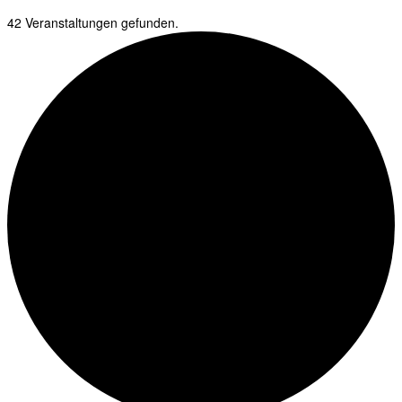
42 Veranstaltungen gefunden.