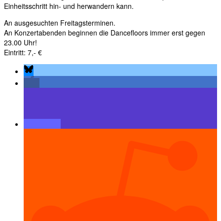
Einheitsschritt hin- und herwandern kann.
An ausgesuchten Freitagsterminen.
An Konzertabenden beginnen die Dancefloors immer erst gegen
23.00 Uhr!
Eintritt: 7,- €