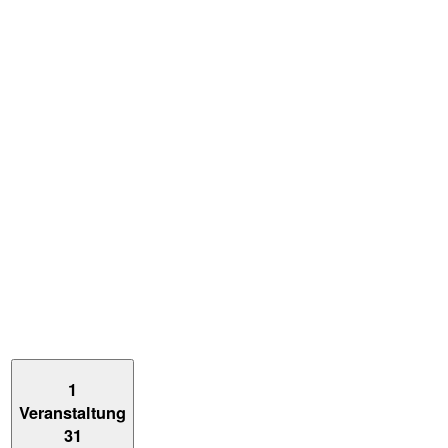
1
Veranstaltung
31