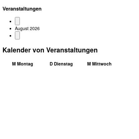
Veranstaltungen
August 2026
Kalender von Veranstaltungen
M
Montag
D
Dienstag
M
Mittwoch