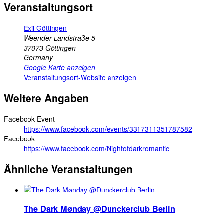
Veranstaltungsort
Exil Göttingen
Weender Landstraße 5
37073
Göttingen
Germany
Google Karte anzeigen
Veranstaltungsort-Website anzeigen
Weitere Angaben
Facebook Event
https://www.facebook.com/events/3317311351787582
Facebook
https://www.facebook.com/Nightofdarkromantic
Ähnliche Veranstaltungen
The Dark Mønday @Dunckerclub Berlin