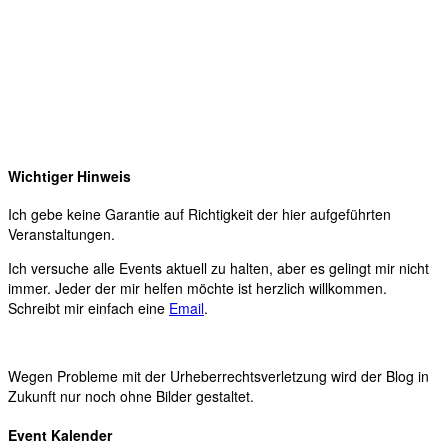
Wichtiger Hinweis
Ich gebe keine Garantie auf Richtigkeit der hier aufgeführten
Veranstaltungen.
Ich versuche alle Events aktuell zu halten, aber es gelingt mir nicht
immer. Jeder der mir helfen möchte ist herzlich willkommen.
Schreibt mir einfach eine
Email
.
Wegen Probleme mit der Urheberrechtsverletzung wird der Blog in
Zukunft nur noch ohne Bilder gestaltet.
Event Kalender