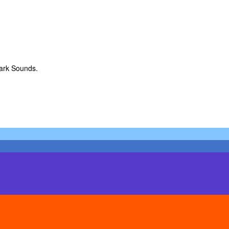
Dark Sounds.