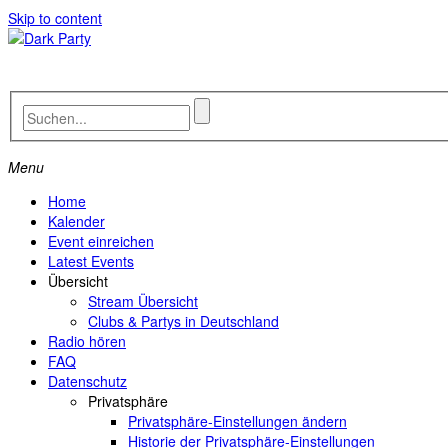
Skip to content
Menu
Home
Kalender
Event einreichen
Latest Events
Übersicht
Stream Übersicht
Clubs & Partys in Deutschland
Radio hören
FAQ
Datenschutz
Privatsphäre
Privatsphäre-Einstellungen ändern
Historie der Privatsphäre-Einstellungen