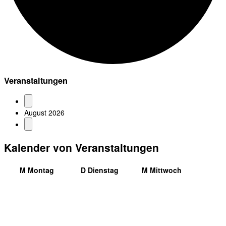
Veranstaltungen
August 2026
Kalender von Veranstaltungen
M
Montag
D
Dienstag
M
Mittwoch