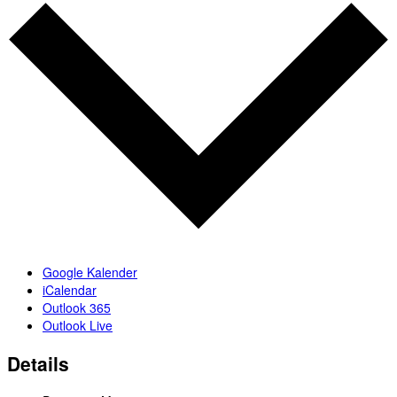
Google Kalender
iCalendar
Outlook 365
Outlook Live
Details