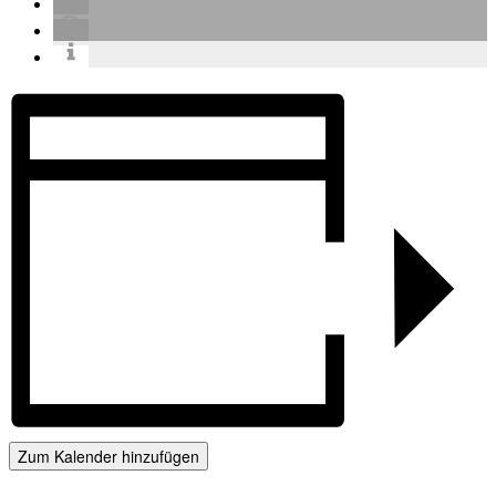
Zum Kalender hinzufügen