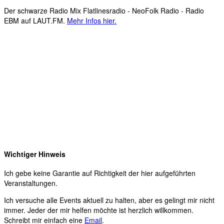
Der schwarze Radio Mix Flatlinesradio - NeoFolk Radio - Radio
EBM auf LAUT.FM.
Mehr Infos hier.
Wichtiger Hinweis
Ich gebe keine Garantie auf Richtigkeit der hier aufgeführten
Veranstaltungen.
Ich versuche alle Events aktuell zu halten, aber es gelingt mir nicht
immer. Jeder der mir helfen möchte ist herzlich willkommen.
Schreibt mir einfach eine
Email
.