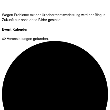
Wegen Probleme mit der Urheberrechtsverletzung wird der Blog in
Zukunft nur noch ohne Bilder gestaltet.
Event Kalender
42 Veranstaltungen gefunden.