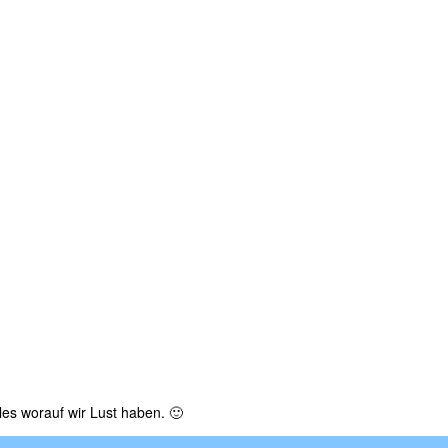
es worauf wir Lust haben. 🙂