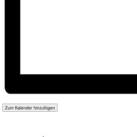
Zum Kalender hinzufügen