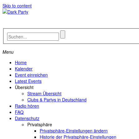
Skip to content
Menu
Home
Kalender
Event einreichen
Latest Events
Übersicht
Stream Übersicht
Clubs & Partys in Deutschland
Radio hören
FAQ
Datenschutz
Privatsphäre
Privatsphäre-Einstellungen ändern
Historie der Privatsphäre-Einstellungen