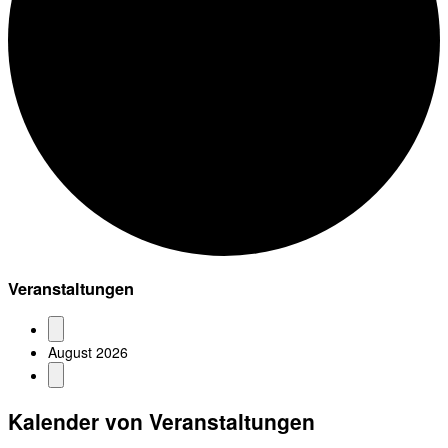
Veranstaltungen
August 2026
Kalender von Veranstaltungen