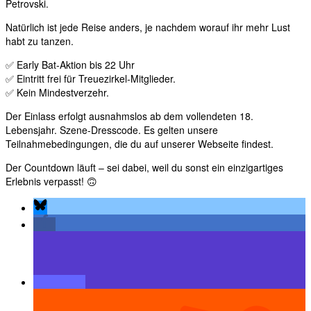
Petrovski.
Natürlich ist jede Reise anders, je nachdem worauf ihr mehr Lust
habt zu tanzen.
✅ Early Bat-Aktion bis 22 Uhr
✅ Eintritt frei für Treuezirkel-Mitglieder.
✅ Kein Mindestverzehr.
Der Einlass erfolgt ausnahmslos ab dem vollendeten 18.
Lebensjahr. Szene-Dresscode. Es gelten unsere
Teilnahmebedingungen, die du auf unserer Webseite findest.
Der Countdown läuft – sei dabei, weil du sonst ein einzigartiges
Erlebnis verpasst! 🙃