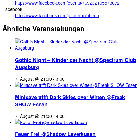
https://www.facebook.com/events/769232105573672
Facebook
https://www.facebook.com/phoenixclub.mh
Ähnliche Veranstaltungen
Gothic Night – Kinder der Nacht @Spectrum Club
Augsburg
7. August @ 21:00
-
3:00
Minicave trifft Dark Skies over Witten @Freak
SHOW Essen
7. August @ 21:00
-
4:00
Feuer Frei @Shadow Leverkusen