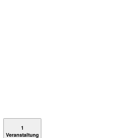
1
Veranstaltung