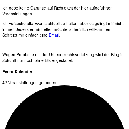
Ich gebe keine Garantie auf Richtigkeit der hier aufgeführten
Veranstaltungen.
Ich versuche alle Events aktuell zu halten, aber es gelingt mir nicht
immer. Jeder der mir helfen möchte ist herzlich willkommen.
Schreibt mir einfach eine
Email
.
Wegen Probleme mit der Urheberrechtsverletzung wird der Blog in
Zukunft nur noch ohne Bilder gestaltet.
Event Kalender
42 Veranstaltungen gefunden.