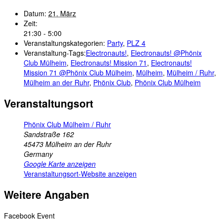
Datum:
21. März
Zeit:
21:30 - 5:00
Veranstaltungskategorien:
Party
,
PLZ 4
Veranstaltung-Tags:
Electronauts!
,
Electronauts! @Phönix
Club Mülheim
,
Electronauts! Mission 71
,
Electronauts!
Mission 71 @Phönix Club Mülheim
,
Mülheim
,
Mülheim / Ruhr
,
Mülheim an der Ruhr
,
Phönix Club
,
Phönix Club Mülheim
Veranstaltungsort
Phönix Club Mülheim / Ruhr
Sandstraße 162
45473
Mülheim an der Ruhr
Germany
Google Karte anzeigen
Veranstaltungsort-Website anzeigen
Weitere Angaben
Facebook Event