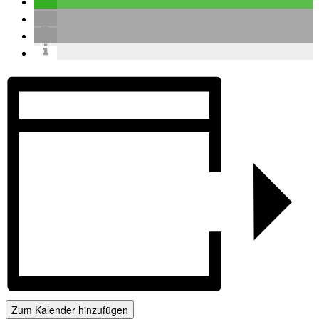
Zum Kalender hinzufügen