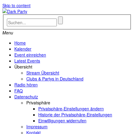
Skip to content
Menu
Home
Kalender
Event einreichen
Latest Events
Übersicht
Stream Übersicht
Clubs & Partys in Deutschland
Radio hören
FAQ
Datenschutz
Privatsphäre
Privatsphäre-Einstellungen ändern
Historie der Privatsphäre-Einstellungen
Einwilligungen widerrufen
Impressum
Kontakt