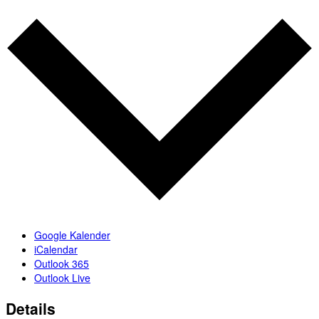
Google Kalender
iCalendar
Outlook 365
Outlook Live
Details