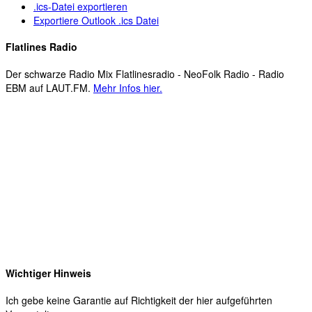
.ics-Datei exportieren
Exportiere Outlook .ics Datei
Flatlines Radio
Der schwarze Radio Mix Flatlinesradio - NeoFolk Radio - Radio
EBM auf LAUT.FM.
Mehr Infos hier.
Wichtiger Hinweis
Ich gebe keine Garantie auf Richtigkeit der hier aufgeführten