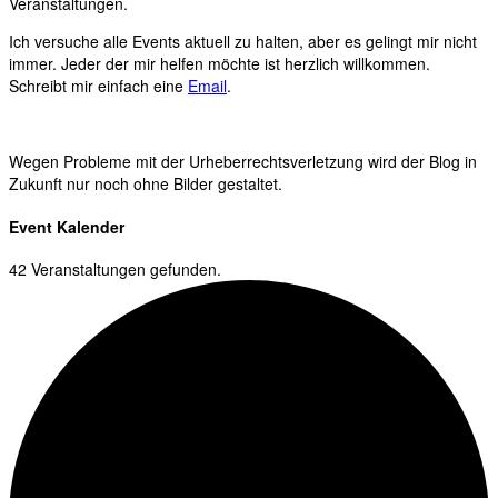
Veranstaltungen.
Ich versuche alle Events aktuell zu halten, aber es gelingt mir nicht
immer. Jeder der mir helfen möchte ist herzlich willkommen.
Schreibt mir einfach eine
Email
.
Wegen Probleme mit der Urheberrechtsverletzung wird der Blog in
Zukunft nur noch ohne Bilder gestaltet.
Event Kalender
42 Veranstaltungen gefunden.