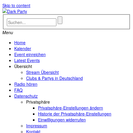
Skip to content
Menu
Home
Kalender
Event einreichen
Latest Events
Übersicht
Stream Übersicht
Clubs & Partys in Deutschland
Radio hören
FAQ
Datenschutz
Privatsphäre
Privatsphäre-Einstellungen ändern
Historie der Privatsphäre-Einstellungen
Einwilligungen widerrufen
Impressum
Kontakt