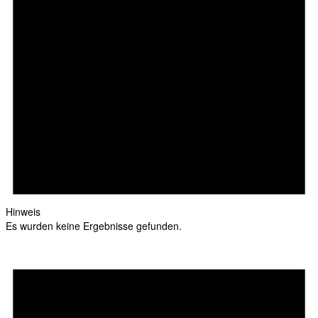
Hinweis
Es wurden keine Ergebnisse gefunden.