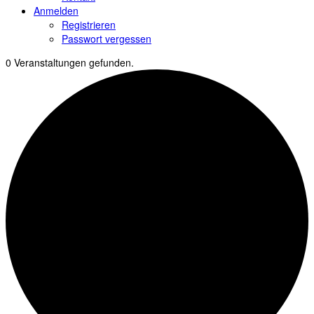
Anmelden
Registrieren
Passwort vergessen
0 Veranstaltungen gefunden.