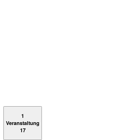
1
Veranstaltung
17