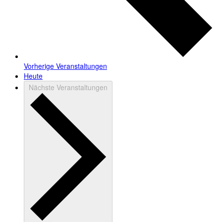
Vorherige
Veranstaltungen
Heute
Nächste
Veranstaltungen