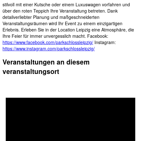
stilvoll mit einer Kutsche oder einem Luxuswagen vorfahren und
über den roten Teppich Ihre Veranstaltung betreten. Dank
detailverliebter Planung und maßgeschneiderten
Veranstaltungsräumen wird Ihr Event zu einem einzigartigen
Erlebnis. Erleben Sie in der Location Leipzig eine Atmosphäre, die
Ihre Feier für immer unvergesslich macht. Facebook:
https://www.facebook.com/parkschlossleipzig/
Instagram:
https://www.instagram.com/parkschlossleipzig/
Veranstaltungen an diesem
veranstaltungsort