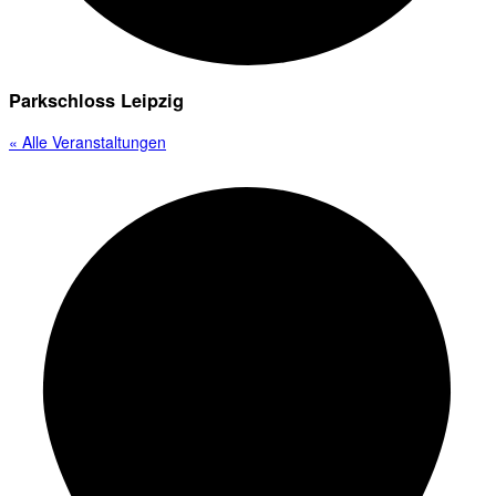
Parkschloss Leipzig
« Alle Veranstaltungen