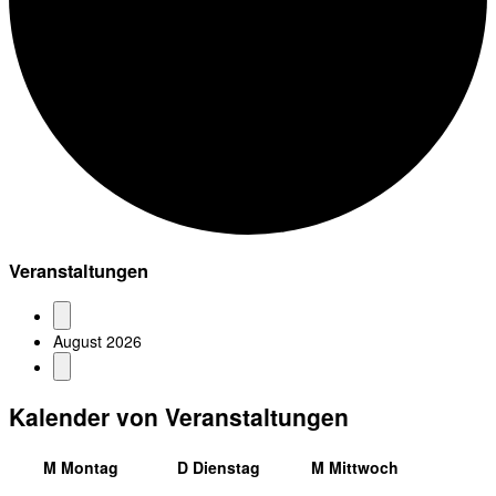
Veranstaltungen
August 2026
Kalender von Veranstaltungen
M
Montag
D
Dienstag
M
Mittwoch