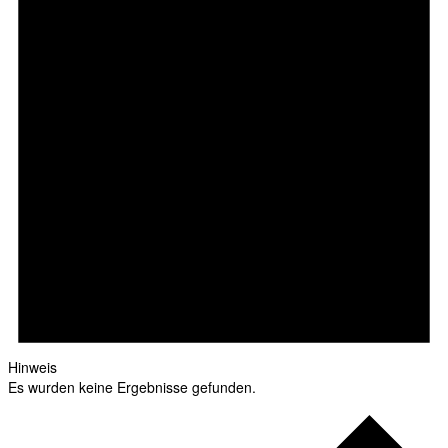
Hinweis
Es wurden keine Ergebnisse gefunden.