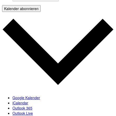
Kalender abonnieren
Google Kalender
iCalendar
Outlook 365
Outlook Live