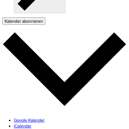
Kalender abonnieren
Google Kalender
iCalendar