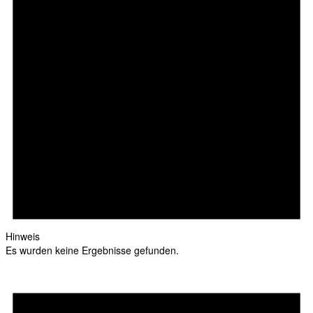
Hinweis
Es wurden keine Ergebnisse gefunden.