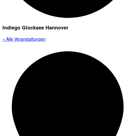
Indiego Glocksee Hannover
« Alle Veranstaltungen