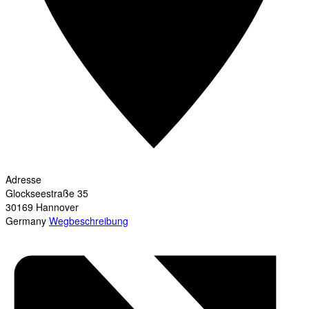
Adresse
Glockseestraße 35
30169
Hannover
Germany
Wegbeschreibung