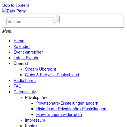
Skip to content
Menu
Home
Kalender
Event einreichen
Latest Events
Übersicht
Stream Übersicht
Clubs & Partys in Deutschland
Radio hören
FAQ
Datenschutz
Privatsphäre
Privatsphäre-Einstellungen ändern
Historie der Privatsphäre-Einstellungen
Einwilligungen widerrufen
Impressum
Kontakt