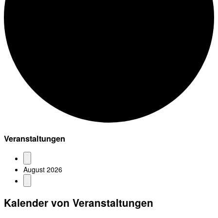
Veranstaltungen
August 2026
Kalender von Veranstaltungen