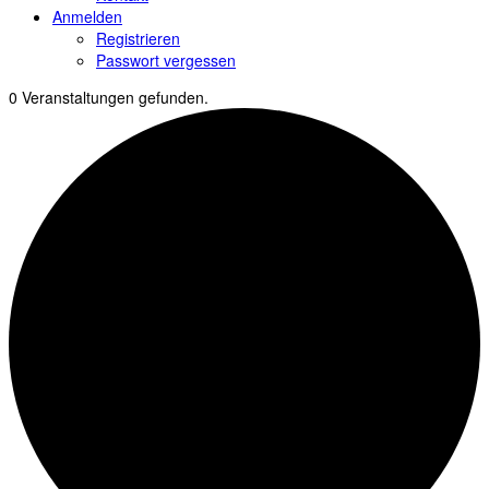
Anmelden
Registrieren
Passwort vergessen
0 Veranstaltungen gefunden.