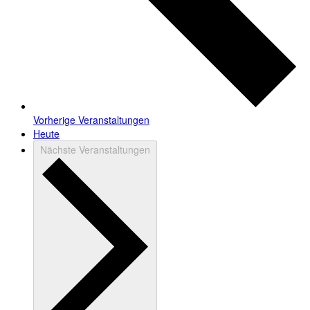
Vorherige
Veranstaltungen
Heute
Nächste
Veranstaltungen