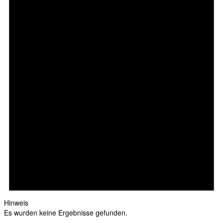
Hinweis
Es wurden keine Ergebnisse gefunden.