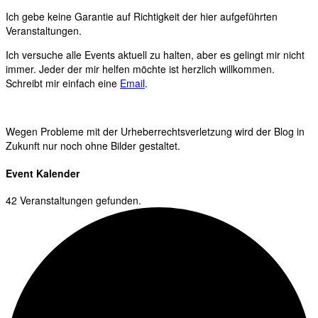
Ich gebe keine Garantie auf Richtigkeit der hier aufgeführten
Veranstaltungen.
Ich versuche alle Events aktuell zu halten, aber es gelingt mir nicht
immer. Jeder der mir helfen möchte ist herzlich willkommen.
Schreibt mir einfach eine
Email
.
Wegen Probleme mit der Urheberrechtsverletzung wird der Blog in
Zukunft nur noch ohne Bilder gestaltet.
Event Kalender
42 Veranstaltungen gefunden.