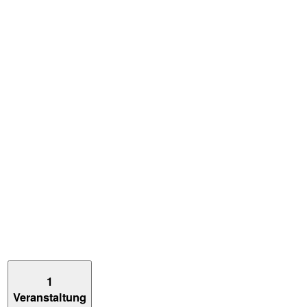
1
Veranstaltung