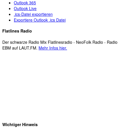
Outlook 365
Outlook Live
.ics-Datei exportieren
Exportiere Outlook .ics Datei
Flatlines Radio
Der schwarze Radio Mix Flatlinesradio - NeoFolk Radio - Radio
EBM auf LAUT.FM.
Mehr Infos hier.
Wichtiger Hinweis