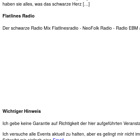
haben sie alles, was das schwarze Herz […]
Flatlines Radio
Der schwarze Radio Mix Flatlinesradio - NeoFolk Radio - Radio EB
Wichtiger Hinweis
Ich gebe keine Garantie auf Richtigkeit der hier aufgeführten Veranst
Ich versuche alle Events aktuell zu halten, aber es gelingt mir nicht 