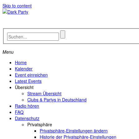
Skip to content
Menu
Home
Kalender
Event einreichen
Latest Events
Übersicht
Stream Übersicht
Clubs & Partys in Deutschland
Radio hören
FAQ
Datenschutz
Privatsphäre
Privatsphäre-Einstellungen ändern
Historie der Privatsphäre-Einstellungen