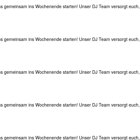
st uns gemeinsam ins Wochenende starten! Unser DJ Team versorgt euc
st uns gemeinsam ins Wochenende starten! Unser DJ Team versorgt euc
st uns gemeinsam ins Wochenende starten! Unser DJ Team versorgt euc
st uns gemeinsam ins Wochenende starten! Unser DJ Team versorgt euc
st uns gemeinsam ins Wochenende starten! Unser DJ Team versorgt euc