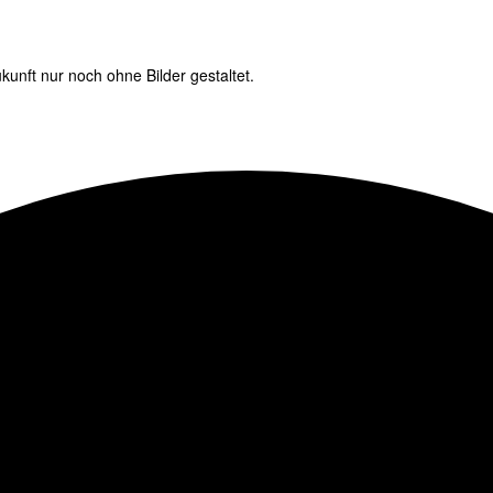
unft nur noch ohne Bilder gestaltet.