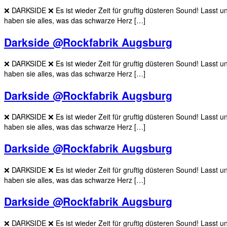
❌️ DARKSIDE ❌️ Es ist wieder Zeit für gruftig düsteren Sound! Las
haben sie alles, was das schwarze Herz […]
Darkside @Rockfabrik Augsburg
❌️ DARKSIDE ❌️ Es ist wieder Zeit für gruftig düsteren Sound! Las
haben sie alles, was das schwarze Herz […]
Darkside @Rockfabrik Augsburg
❌️ DARKSIDE ❌️ Es ist wieder Zeit für gruftig düsteren Sound! Las
haben sie alles, was das schwarze Herz […]
Darkside @Rockfabrik Augsburg
❌️ DARKSIDE ❌️ Es ist wieder Zeit für gruftig düsteren Sound! Las
haben sie alles, was das schwarze Herz […]
Darkside @Rockfabrik Augsburg
❌️ DARKSIDE ❌️ Es ist wieder Zeit für gruftig düsteren Sound! Las