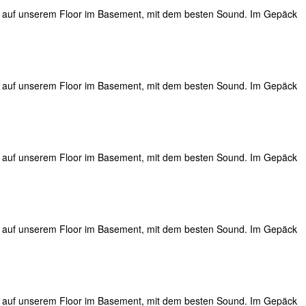
h, auf unserem Floor im Basement, mit dem besten Sound. Im Gepäck
h, auf unserem Floor im Basement, mit dem besten Sound. Im Gepäck
h, auf unserem Floor im Basement, mit dem besten Sound. Im Gepäck
h, auf unserem Floor im Basement, mit dem besten Sound. Im Gepäck
h, auf unserem Floor im Basement, mit dem besten Sound. Im Gepäck