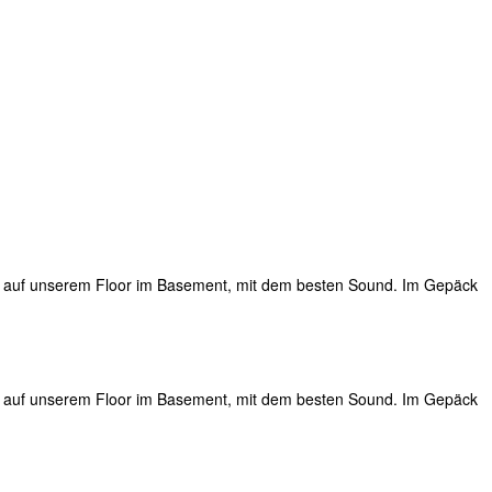
h, auf unserem Floor im Basement, mit dem besten Sound. Im Gepäck
h, auf unserem Floor im Basement, mit dem besten Sound. Im Gepäck