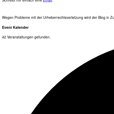
Schreibt mir einfach eine
Email
.
Wegen Probleme mit der Urheberrechtsverletzung wird der Blog in Zuk
Event Kalender
42 Veranstaltungen gefunden.