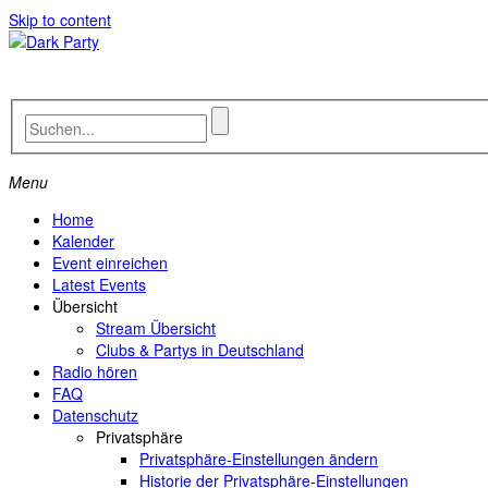
Skip to content
Menu
Home
Kalender
Event einreichen
Latest Events
Übersicht
Stream Übersicht
Clubs & Partys in Deutschland
Radio hören
FAQ
Datenschutz
Privatsphäre
Privatsphäre-Einstellungen ändern
Historie der Privatsphäre-Einstellungen