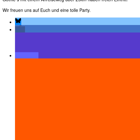
Wir freuen uns auf Euch und eine tolle Party.