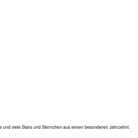
ie und viele Stars und Sternchen aus einem besonderen Jahrzehnt.