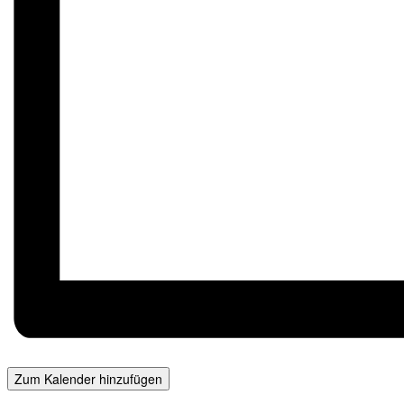
Zum Kalender hinzufügen