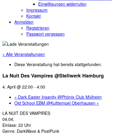
Einwilligungen widerrufen
Impressum
Kontakt
Anmelden
Registrieren
Passwort vergessen
« Alle Veranstaltungen
Diese Veranstaltung hat bereits stattgefunden.
La Nuit Des Vampires @Stellwerk Hamburg
4. April @ 22:00
-
4:00
«
Dark Easter Insanity @Phönix Club Mülheim
Old School EBM @Kulttempel Oberhausen
»
LA NUIT DES VAMPIRES
04.04.
Einlass: 22 Uhr
Genre: DarkWave & PostPunk