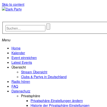
Skip to content
Menu
Home
Kalender
Event einreichen
Latest Events
Übersicht
Stream Übersicht
Clubs & Partys in Deutschland
Radio hören
FAQ
Datenschutz
Privatsphäre
Privatsphäre-Einstellungen ändern
Historie der Privatsphäre-Einstellungen