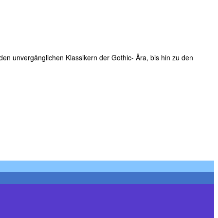
en unvergänglichen Klassikern der Gothic- Ära, bis hin zu den