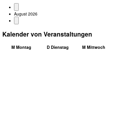
August 2026
Kalender von Veranstaltungen
M
Montag
D
Dienstag
M
Mittwoch