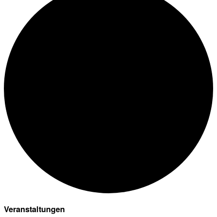
Veranstaltungen