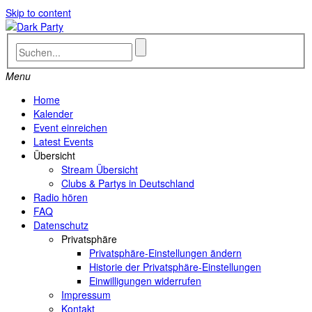
Skip to content
Menu
Home
Kalender
Event einreichen
Latest Events
Übersicht
Stream Übersicht
Clubs & Partys in Deutschland
Radio hören
FAQ
Datenschutz
Privatsphäre
Privatsphäre-Einstellungen ändern
Historie der Privatsphäre-Einstellungen
Einwilligungen widerrufen
Impressum
Kontakt