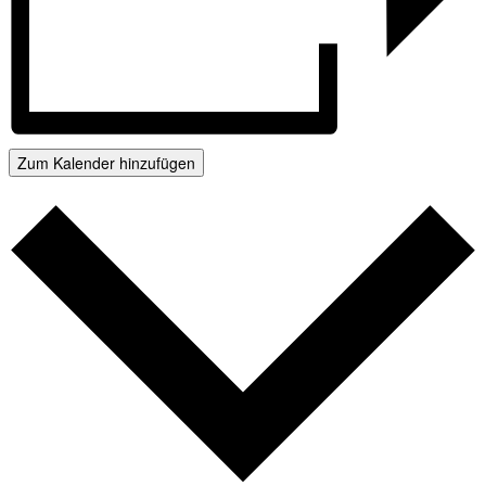
Zum Kalender hinzufügen