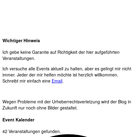
Wichtiger Hinweis
Ich gebe keine Garantie auf Richtigkeit der hier aufgeführten
Veranstaltungen.
Ich versuche alle Events aktuell zu halten, aber es gelingt mir nicht
immer. Jeder der mir helfen möchte ist herzlich willkommen.
Schreibt mir einfach eine
Email
.
Wegen Probleme mit der Urheberrechtsverletzung wird der Blog in
Zukunft nur noch ohne Bilder gestaltet.
Event Kalender
42 Veranstaltungen gefunden.