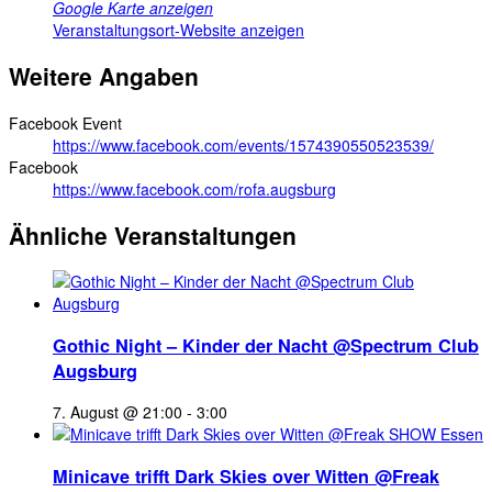
Google Karte anzeigen
Veranstaltungsort-Website anzeigen
Weitere Angaben
Facebook Event
https://www.facebook.com/events/1574390550523539/
Facebook
https://www.facebook.com/rofa.augsburg
Ähnliche Veranstaltungen
Gothic Night – Kinder der Nacht @Spectrum Club
Augsburg
7. August @ 21:00
-
3:00
Minicave trifft Dark Skies over Witten @Freak