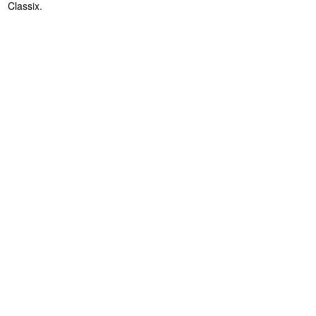
Classix.