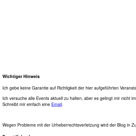
Wichtiger Hinweis
Ich gebe keine Garantie auf Richtigkeit der hier aufgeführten Veranst
Ich versuche alle Events aktuell zu halten, aber es gelingt mir nicht 
Schreibt mir einfach eine
Email
.
Wegen Probleme mit der Urheberrechtsverletzung wird der Blog in Zuk