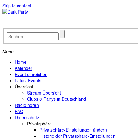
Skip to content
Menu
Home
Kalender
Event einreichen
Latest Events
Übersicht
Stream Übersicht
Clubs & Partys in Deutschland
Radio hören
FAQ
Datenschutz
Privatsphäre
Privatsphäre-Einstellungen ändern
Historie der Privatsphäre-Einstellungen