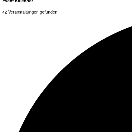
Event Kalender
42 Veranstaltungen gefunden.