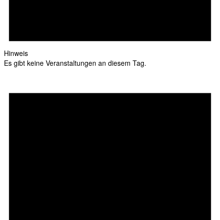
Hinweis
Es gibt keine Veranstaltungen an diesem Tag.