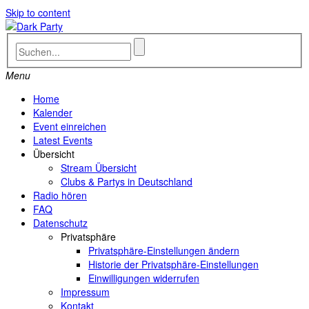
Skip to content
Menu
Home
Kalender
Event einreichen
Latest Events
Übersicht
Stream Übersicht
Clubs & Partys in Deutschland
Radio hören
FAQ
Datenschutz
Privatsphäre
Privatsphäre-Einstellungen ändern
Historie der Privatsphäre-Einstellungen
Einwilligungen widerrufen
Impressum
Kontakt