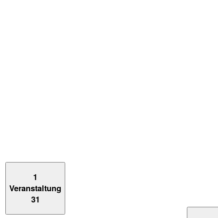
1
Veranstaltung
31