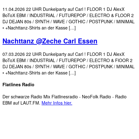
11.04.2026 22 UHR Dunkelparty auf Carl ! FLOOR 1 DJ AlexX
BoToX EBM / INDUSTRIAL / FUTUREPOP / ELECTRO & FLOOR 2
DJ DEJAN 80s / SYNTH / WAVE / GOTHIC / POSTPUNK / MINIMAL
• +Nachttanz-Shirts an der Kasse […]
Nachttanz @Zeche Carl Essen
07.03.2026 22 UHR Dunkelparty auf Carl ! FLOOR 1 DJ AlexX
BoToX EBM / INDUSTRIAL / FUTUREPOP / ELECTRO & FlOOR 2
DJ DEJAN 80s / SYNTH / WAVE / GOTHIC / POSTPUNK / MINIMAL
• +Nachttanz-Shirts an der Kasse […]
Flatlines Radio
Der schwarze Radio Mix Flatlinesradio - NeoFolk Radio - Radio
EBM auf LAUT.FM.
Mehr Infos hier.