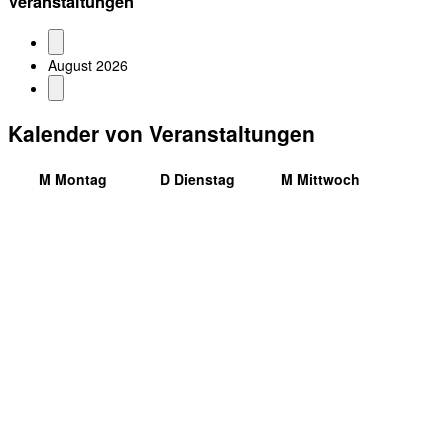
Veranstaltungen
August 2026
Kalender von Veranstaltungen
M
Montag
D
Dienstag
M
Mittwoch