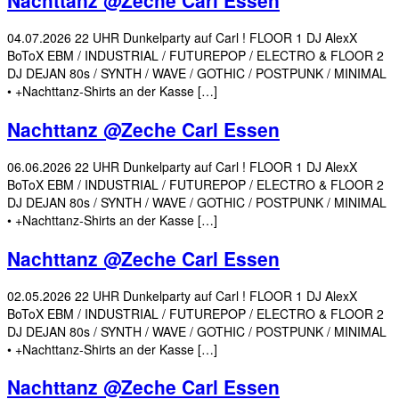
04.07.2026 22 UHR Dunkelparty auf Carl ! FLOOR 1 DJ AlexX
BoToX EBM / INDUSTRIAL / FUTUREPOP / ELECTRO & FLOOR 2
DJ DEJAN 80s / SYNTH / WAVE / GOTHIC / POSTPUNK / MINIMAL
• +Nachttanz-Shirts an der Kasse […]
Nachttanz @Zeche Carl Essen
06.06.2026 22 UHR Dunkelparty auf Carl ! FLOOR 1 DJ AlexX
BoToX EBM / INDUSTRIAL / FUTUREPOP / ELECTRO & FLOOR 2
DJ DEJAN 80s / SYNTH / WAVE / GOTHIC / POSTPUNK / MINIMAL
• +Nachttanz-Shirts an der Kasse […]
Nachttanz @Zeche Carl Essen
02.05.2026 22 UHR Dunkelparty auf Carl ! FLOOR 1 DJ AlexX
BoToX EBM / INDUSTRIAL / FUTUREPOP / ELECTRO & FLOOR 2
DJ DEJAN 80s / SYNTH / WAVE / GOTHIC / POSTPUNK / MINIMAL
• +Nachttanz-Shirts an der Kasse […]
Nachttanz @Zeche Carl Essen