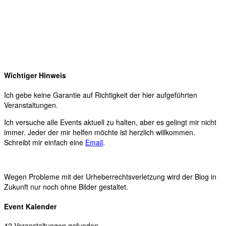
Wichtiger Hinweis
Ich gebe keine Garantie auf Richtigkeit der hier aufgeführten
Veranstaltungen.
Ich versuche alle Events aktuell zu halten, aber es gelingt mir nicht
immer. Jeder der mir helfen möchte ist herzlich willkommen.
Schreibt mir einfach eine
Email
.
Wegen Probleme mit der Urheberrechtsverletzung wird der Blog in
Zukunft nur noch ohne Bilder gestaltet.
Event Kalender
42 Veranstaltungen gefunden.