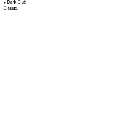
+ Dark Club
Classix.