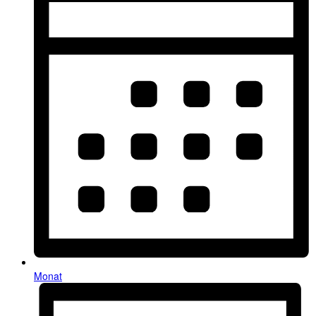
Monat