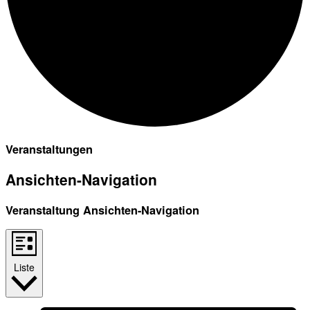
Veranstaltungen
Ansichten-Navigation
Veranstaltung Ansichten-Navigation
Liste