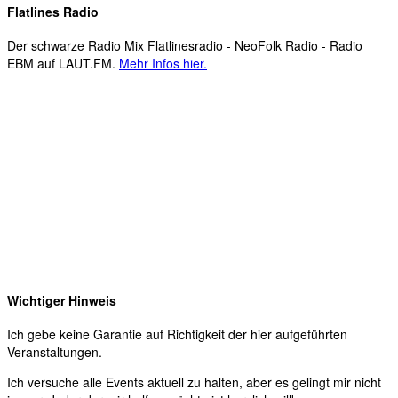
Flatlines Radio
Der schwarze Radio Mix Flatlinesradio - NeoFolk Radio - Radio
EBM auf LAUT.FM.
Mehr Infos hier.
Wichtiger Hinweis
Ich gebe keine Garantie auf Richtigkeit der hier aufgeführten
Veranstaltungen.
Ich versuche alle Events aktuell zu halten, aber es gelingt mir nicht