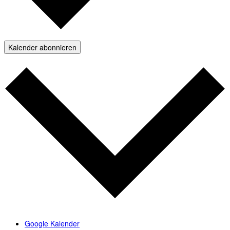
Kalender abonnieren
Google Kalender