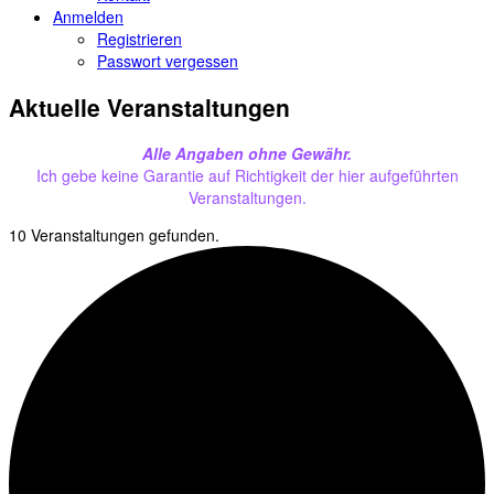
Anmelden
Registrieren
Passwort vergessen
Aktuelle Veranstaltungen
Alle Angaben ohne Gewähr.
Ich gebe keine Garantie auf Richtigkeit der hier aufgeführten
Veranstaltungen.
10 Veranstaltungen gefunden.