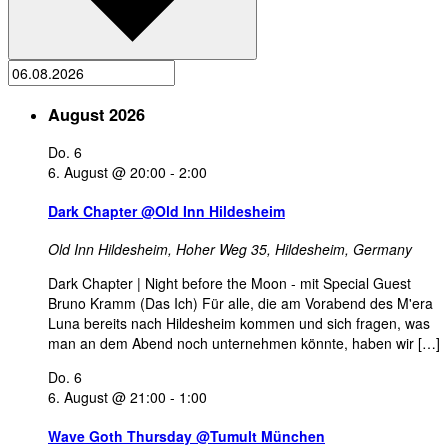
August 2026
Do.
6
6. August @ 20:00
-
2:00
Dark Chapter @Old Inn Hildesheim
Old Inn Hildesheim,
Hoher Weg 35, Hildesheim, Germany
Dark Chapter | Night before the Moon - mit Special Guest
Bruno Kramm (Das Ich) Für alle, die am Vorabend des M'era
Luna bereits nach Hildesheim kommen und sich fragen, was
man an dem Abend noch unternehmen könnte, haben wir […]
Do.
6
6. August @ 21:00
-
1:00
Wave Goth Thursday @Tumult München