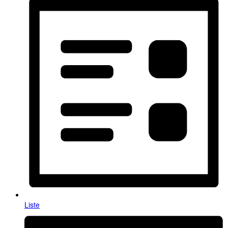
Liste