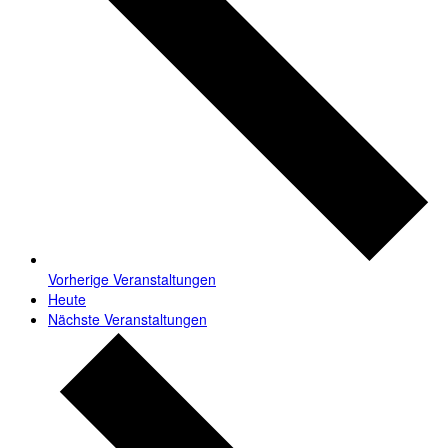
Vorherige
Veranstaltungen
Heute
Nächste
Veranstaltungen