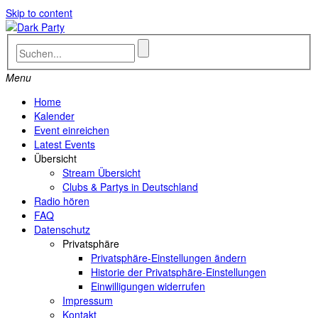
Skip to content
Menu
Home
Kalender
Event einreichen
Latest Events
Übersicht
Stream Übersicht
Clubs & Partys in Deutschland
Radio hören
FAQ
Datenschutz
Privatsphäre
Privatsphäre-Einstellungen ändern
Historie der Privatsphäre-Einstellungen
Einwilligungen widerrufen
Impressum
Kontakt