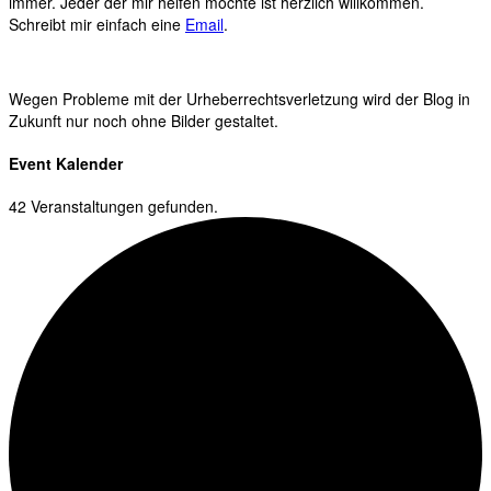
immer. Jeder der mir helfen möchte ist herzlich willkommen.
Schreibt mir einfach eine
Email
.
Wegen Probleme mit der Urheberrechtsverletzung wird der Blog in
Zukunft nur noch ohne Bilder gestaltet.
Event Kalender
42 Veranstaltungen gefunden.