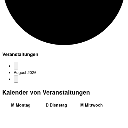
Veranstaltungen
August 2026
Kalender von Veranstaltungen
M
Montag
D
Dienstag
M
Mittwoch