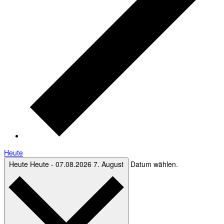
Heute
Heute
Heute
-
07.08.2026
7. August
Datum wählen.