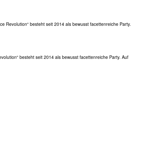
ce Revolution“ besteht seit 2014 als bewusst facettenreiche Party.
olution“ besteht seit 2014 als bewusst facettenreiche Party. Auf