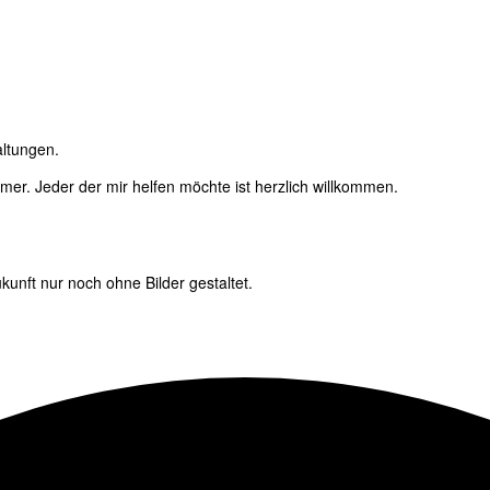
altungen.
immer. Jeder der mir helfen möchte ist herzlich willkommen.
unft nur noch ohne Bilder gestaltet.