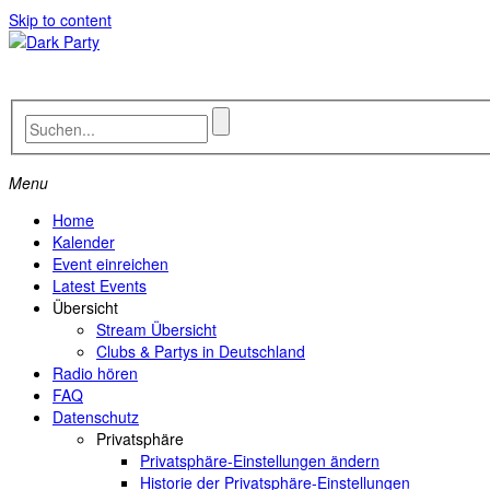
Skip to content
Menu
Home
Kalender
Event einreichen
Latest Events
Übersicht
Stream Übersicht
Clubs & Partys in Deutschland
Radio hören
FAQ
Datenschutz
Privatsphäre
Privatsphäre-Einstellungen ändern
Historie der Privatsphäre-Einstellungen