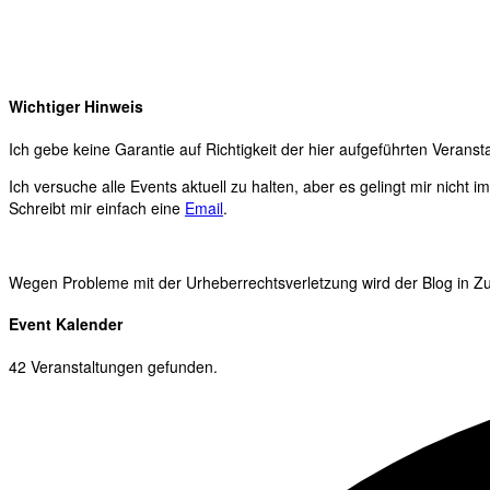
Wichtiger Hinweis
Ich gebe keine Garantie auf Richtigkeit der hier aufgeführten Veranst
Ich versuche alle Events aktuell zu halten, aber es gelingt mir nicht 
Schreibt mir einfach eine
Email
.
Wegen Probleme mit der Urheberrechtsverletzung wird der Blog in Zuk
Event Kalender
42 Veranstaltungen gefunden.