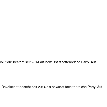
olution“ besteht seit 2014 als bewusst facettenreiche Party. Auf
 Revolution“ besteht seit 2014 als bewusst facettenreiche Party. Auf